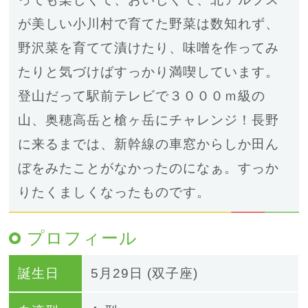
が美しい小川村で育てた野菜は数知れず、
野沢菜を育てて漬けたり、味噌を作ってみ
たりと気づけばすっかり満喫しています。
登山だって駅前テレビで３０００ｍ級の
山、奥穂高岳と槍ヶ岳にチャレンジ！長野
に来るまでは、新幹線の車窓からしか田ん
ぼをみたことがなかったのになぁ。すっか
りたくましくなったものです。
プロフィール
誕生日
5月29日 (双子座)