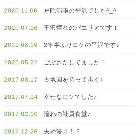
2020.11.06
戸隠満喫の平沢でした^_^
2020.07.16
平沢憧れのパエリアです！
2020.06.19
2年半ぶりロケの平沢です♪
2020.05.22
ごぶさたしてました！
2017.08.17
古地図を持って歩く♪
2017.07.14
幸せなロケでした♪
2017.02.10
憧れの社員食堂♪
2016.12.26
夫婦漫才！？