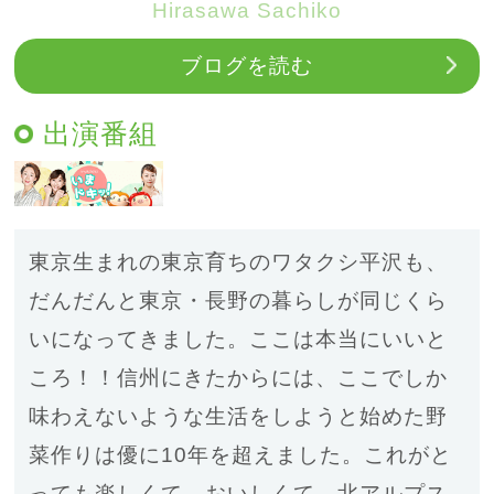
Hirasawa Sachiko
ブログを読む
出演番組
東京生まれの東京育ちのワタクシ平沢も、
だんだんと東京・長野の暮らしが同じくら
いになってきました。ここは本当にいいと
ころ！！信州にきたからには、ここでしか
味わえないような生活をしようと始めた野
菜作りは優に10年を超えました。これがと
っても楽しくて、おいしくて、北アルプス