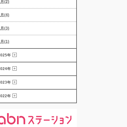
4月(2)
3月(4)
2月(3)
1月(1)
2025年
2024年
2023年
2022年