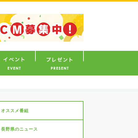
ナウンサー
イベント
プレゼント
オススメ番組
長野県のニュース