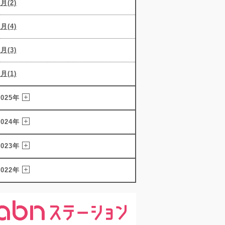
4月(2)
3月(4)
2月(3)
1月(1)
2025年
2024年
2023年
2022年