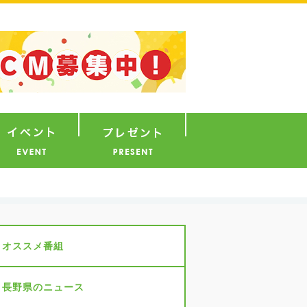
ナウンサー
イベント
プレゼント
オススメ番組
長野県のニュース