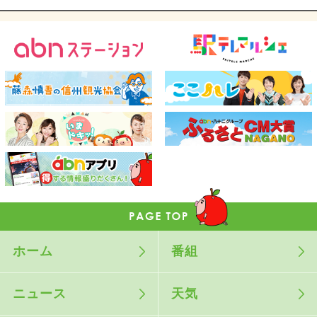
ホーム
番組
ニュース
天気