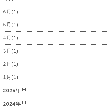
6月(1)
5月(1)
4月(1)
3月(1)
2月(1)
1月(1)
2025年
2024年