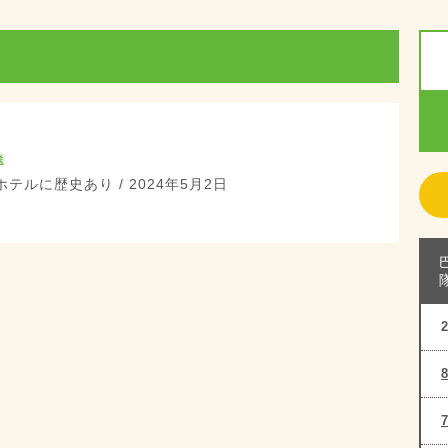
送
テルに歴史あり / 2024年5月2日