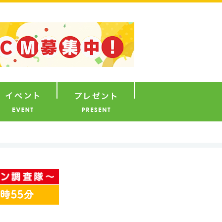
ナウンサー
イベント
プレゼント