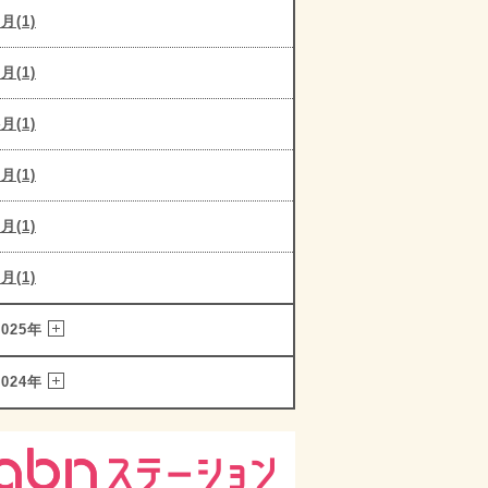
6月(1)
5月(1)
4月(1)
3月(1)
2月(1)
1月(1)
2025年
2024年