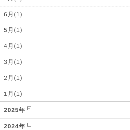
6月(1)
5月(1)
4月(1)
3月(1)
2月(1)
1月(1)
2025年
2024年