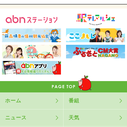
ホーム
番組
ニュース
天気