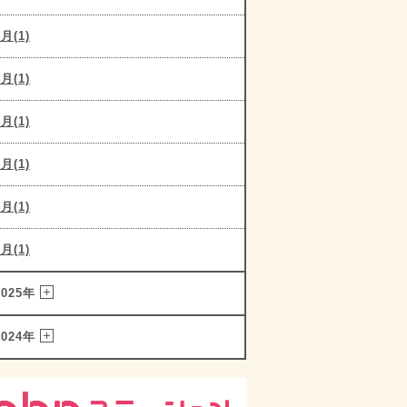
6月(1)
5月(1)
4月(1)
3月(1)
2月(1)
1月(1)
2025年
2024年