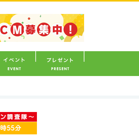
ナウンサー
イベント
プレゼント