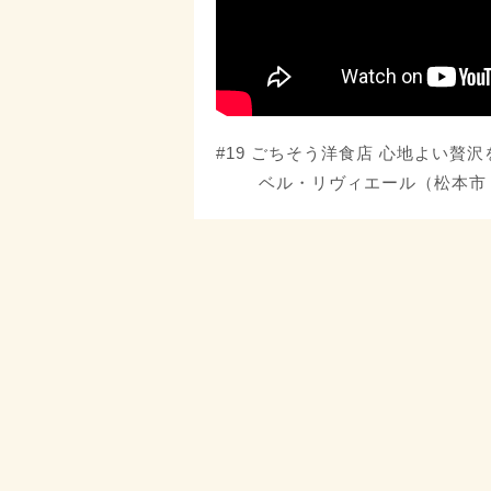
#19 ごちそう洋食店 心地よい贅
ベル・リヴィエール（松本市