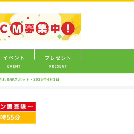
ナウンサー
イベント
プレゼント
れる卵スポット・2025年4月3日