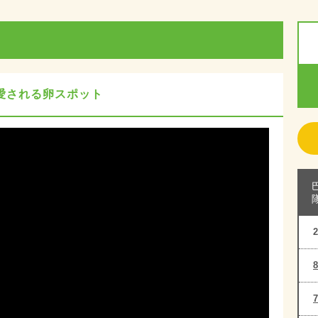
愛される卵スポット