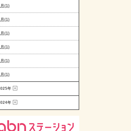
6月(1)
5月(1)
4月(1)
3月(1)
2月(1)
1月(1)
2025年
2024年