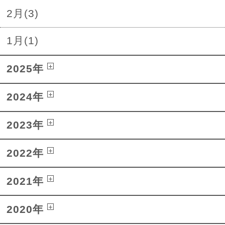
2月(3)
1月(1)
2025年
2024年
2023年
2022年
2021年
2020年