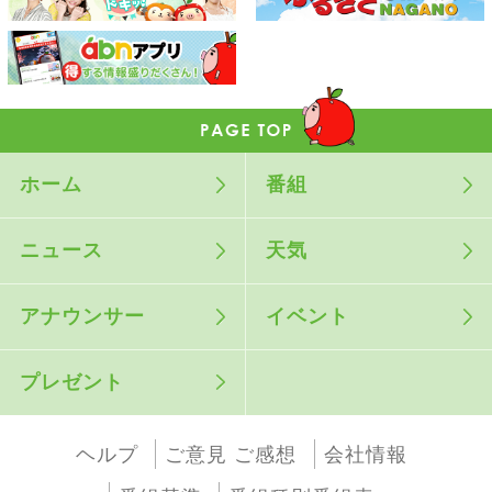
ホーム
番組
ニュース
天気
アナウンサー
イベント
プレゼント
ヘルプ
ご意見 ご感想
会社情報