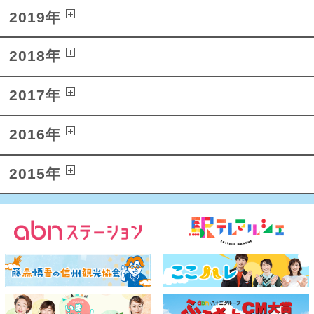
2019年
2018年
2017年
2016年
2015年