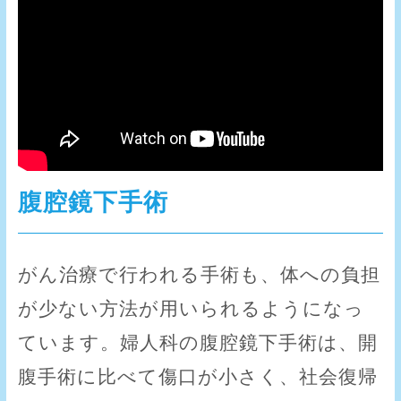
腹腔鏡下手術
がん治療で行われる手術も、体への負担
が少ない方法が用いられるようになっ
ています。婦人科の腹腔鏡下手術は、開
腹手術に比べて傷口が小さく、社会復帰