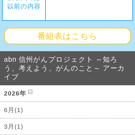
以前の内容
番組表はこちら
abn 信州がんプロジェクト ～知ろ
う、考えよう、がんのこと～ アーカ
イブ
2026年
6月(1)
3月(1)