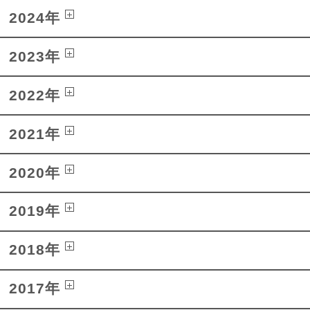
2024年
2023年
2022年
2021年
2020年
2019年
2018年
2017年