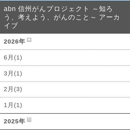
abn 信州がんプロジェクト ～知ろ
う、考えよう、がんのこと～ アーカ
イブ
2026年
6月(1)
3月(1)
2月(3)
1月(1)
2025年