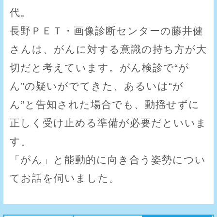
代。
長野ＰＥＴ・画像診断センターの藤井健
さんは、がんに対する意識の持ち方が大
切だと考えています。がん検診で“が
ん”の疑いがでてきた、あるいは“が
ん”と告知された場合でも、動揺せずに
正しく受け止める準備が必要だといいま
す。
「がん」と能動的に向き合う姿勢につい
てお話を伺いました。