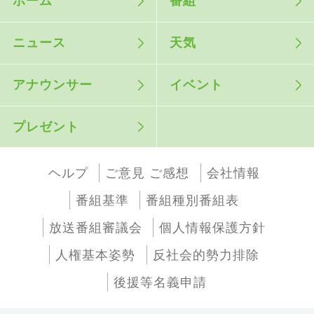
ホーム
番組
ニュース
天気
アナウンサー
イベント
プレゼント
ヘルプ
ご意見 ご感想
会社情報
番組基準
番組種別番組表
放送番組審議会
個人情報保護方針
人権基本姿勢
反社会的勢力排除
後援等名義申請