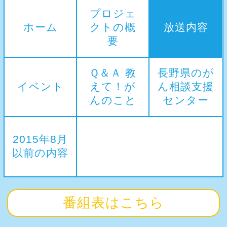
プロジェ
ホーム
クトの概
放送内容
要
Ｑ＆Ａ 教
長野県のが
イベント
えて！が
ん相談支援
んのこと
センター
2015年8月
以前の内容
番組表はこちら