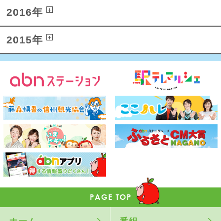
2016年
2015年