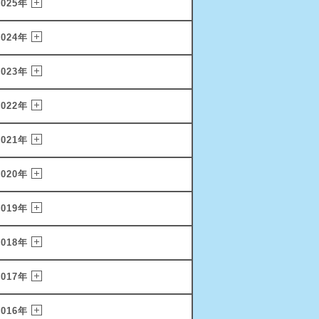
2025年
2024年
2023年
2022年
2021年
2020年
2019年
2018年
2017年
2016年