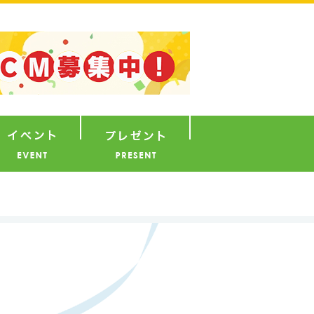
ナウンサー
イベント
プレゼント