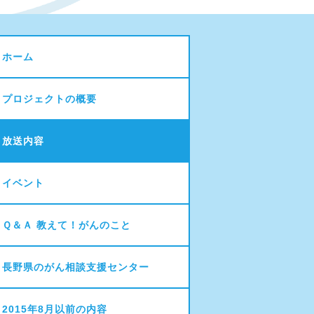
ホーム
プロジェクトの概要
放送内容
イベント
Ｑ＆Ａ 教えて！がんのこと
長野県のがん相談支援センター
2015年8月以前の内容