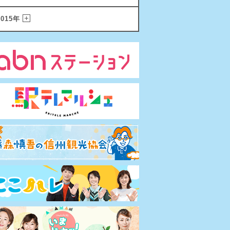
2015年