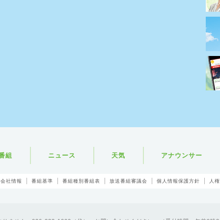
番組
ニュース
天気
アナウンサー
会社情報
番組基準
番組種別番組表
放送番組審議会
個人情報保護方針
人権