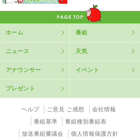
ホーム
番組
ニュース
天気
アナウンサー
イベント
プレゼント
ヘルプ
ご意見 ご感想
会社情報
番組基準
番組種別番組表
放送番組審議会
個人情報保護方針