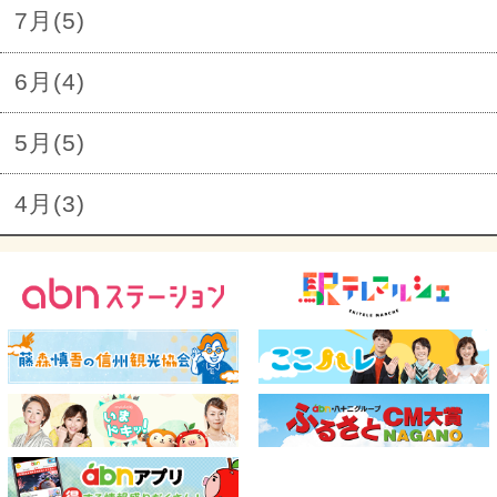
7月(5)
6月(4)
5月(5)
4月(3)