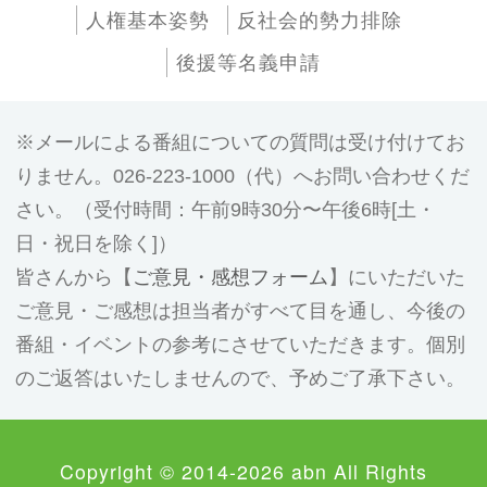
人権基本姿勢
反社会的勢力排除
後援等名義申請
メールによる番組についての質問は受け付けてお
りません。026-223-1000（代）へお問い合わせくだ
さい。（受付時間：午前9時30分〜午後6時[土・
日・祝日を除く]）
皆さんから【
ご意見・感想フォーム
】にいただいた
ご意見・ご感想は担当者がすべて目を通し、今後の
番組・イベントの参考にさせていただきます。個別
のご返答はいたしませんので、予めご了承下さい。
Copyright © 2014-2026 abn All Rights