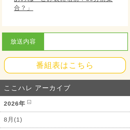
合？」
放送内容
番組表はこちら
ここハレ アーカイブ
2026年
8月(1)