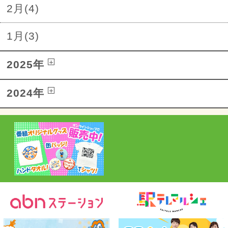
2月(4)
1月(3)
2025年
2024年