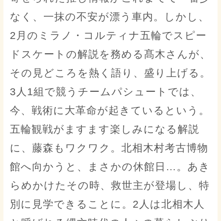
なく、一抹の不安が漂う車内。しかし、
2月のミラノ・コルティナ五輪でスピー
ドスケートの解説を務める髙木さんが、
その見どころを熱く語り、盛り上げる。
3人1組で競うチームパシュートでは、
今、戦術に大革命が起きているという。
五輪観戦がますます楽しみになる解説
に、藤森もワクワク。北相木村考古博物
館へ向かうと、まさかの休館日…。あき
らめかけたその時、救世主が登場し、特
別に見学できることに。2人は北相木人