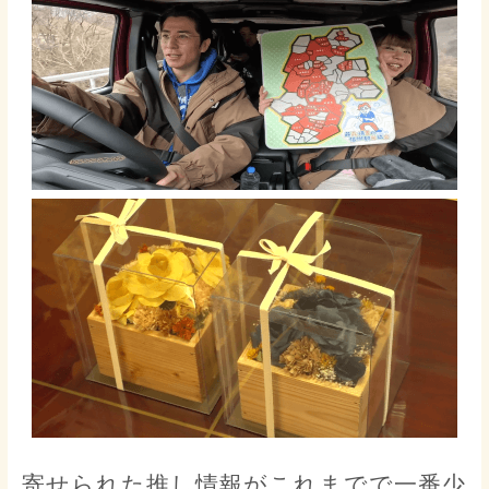
寄せられた推し情報がこれまでで一番少