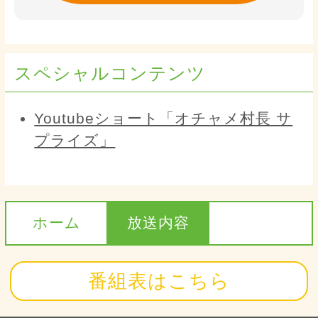
スペシャルコンテンツ
Youtubeショート「オチャメ村長 サ
プライズ」
ホーム
放送内容
番組表はこちら