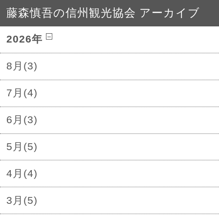
藤森慎吾の信州観光協会 アーカイブ
2026年
8月(3)
7月(4)
6月(3)
5月(5)
4月(4)
3月(5)