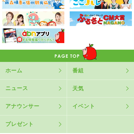
ホーム
番組
ニュース
天気
アナウンサー
イベント
プレゼント