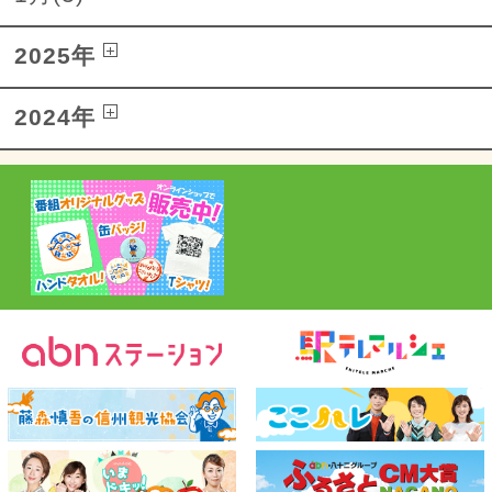
2025年
2024年