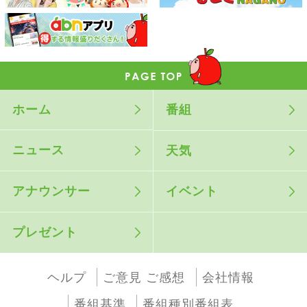
ホーム
番組
ニュース
天気
アナウンサー
イベント
プレゼント
ヘルプ
ご意見 ご感想
会社情報
番組基準
番組種別番組表