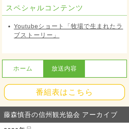
スペシャルコンテンツ
Youtubeショート「牧場で生まれたラ
ブストーリー」
ホーム
放送内容
番組表はこちら
藤森慎吾の信州観光協会 アーカイブ