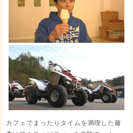
カフェでまったりタイムを満喫した藤