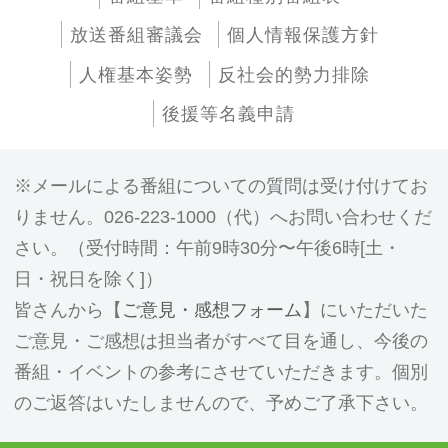
放送番組審議会
個人情報保護方針
人権基本姿勢
反社会的勢力排除
後援等名義申請
メールによる番組についての質問は受け付けてお
りません。026-223-1000（代）へお問い合わせくだ
さい。（受付時間：午前9時30分〜午後6時[土・
日・祝日を除く]）
皆さんから【
ご意見・感想フォーム
】にいただいた
ご意見・ご感想は担当者がすべて目を通し、今後の
番組・イベントの参考にさせていただきます。個別
のご返答はいたしませんので、予めご了承下さい。