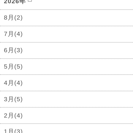
2026年
8月(2)
7月(4)
6月(3)
5月(5)
4月(4)
3月(5)
2月(4)
1月(3)