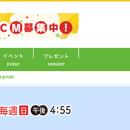
ナウンサー
イベント
プレゼント
放送内容)