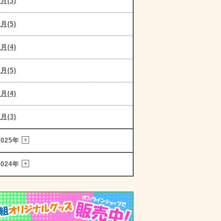
6月(3)
5月(5)
4月(4)
3月(5)
2月(4)
1月(3)
2025年
2024年