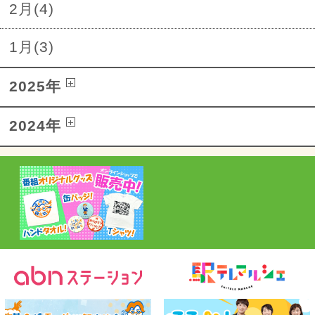
2月(4)
1月(3)
2025年
2024年