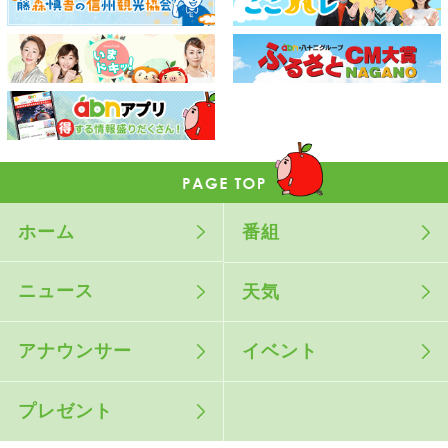
ホーム
番組
ニュース
天気
アナウンサー
イベント
プレゼント