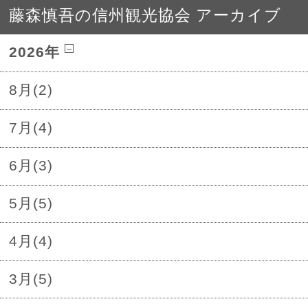
藤森慎吾の信州観光協会 アーカイブ
2026年
8月(2)
7月(4)
6月(3)
5月(5)
4月(4)
3月(5)