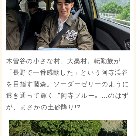
木曽谷の小さな村、大桑村。転勤族が
「長野で一番感動した」という阿寺渓谷
を目指す藤森。ソーダーゼリーのように
透き通って輝く〝阿寺ブルー〟…のはず
が、まさかの土砂降り!?