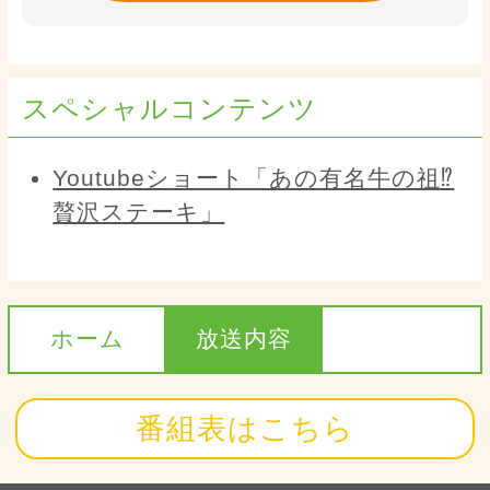
スペシャルコンテンツ
Youtubeショート「あの有名牛の祖⁉
贅沢ステーキ」
ホーム
放送内容
番組表はこちら