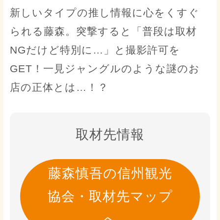
新しいタイプの推し情報に心をくすぐ
られる藤森。突撃すると「普段は取材
NGだけど特別に…」と撮影許可を
GET！一見ジャングルのような謎のお
店の正体とは…！？
取材先情報
藤森慎吾の信州観光
協会・取材先マップ
へ