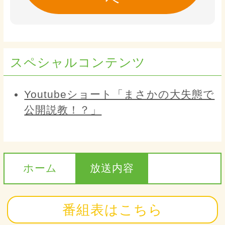
スペシャルコンテンツ
Youtubeショート「まさかの大失態で
公開説教！？」
ホーム
放送内容
番組表はこちら