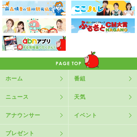
ホーム
番組
ニュース
天気
アナウンサー
イベント
プレゼント