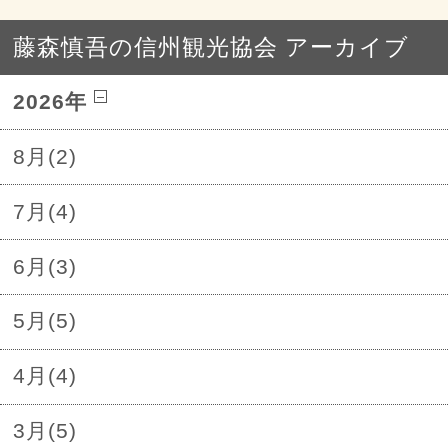
藤森慎吾の信州観光協会 アーカイブ
2026年
8月(2)
7月(4)
6月(3)
5月(5)
4月(4)
3月(5)