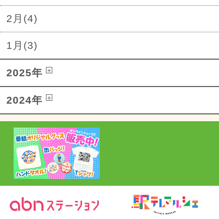
2月(4)
1月(3)
2025年
2024年