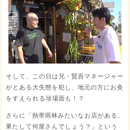
そして、この日は兄・賢吾マネージャー
がとある大失態を犯し、地元の方にお灸
をすえられる珍場面も！？
さらに「熱帯雨林みたいなお店がある。
果たして何屋さんでしょう？」という