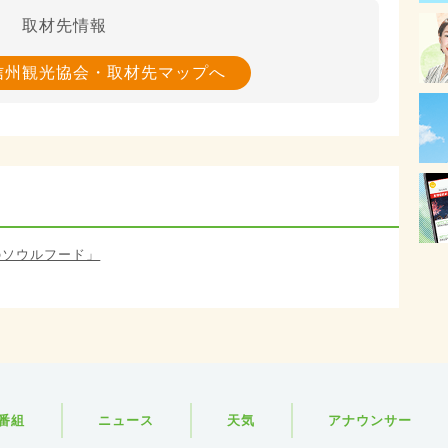
取材先情報
信州観光協会・取材先マップへ
民のソウルフード」
番組
ニュース
天気
アナウンサー