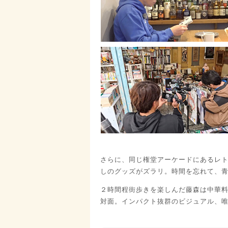
さらに、同じ権堂アーケードにあるレ
しのグッズがズラリ。時間を忘れて、
２時間程街歩きを楽しんだ藤森は中華
対面。インパクト抜群のビジュアル、