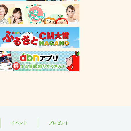
イベント
プレゼント