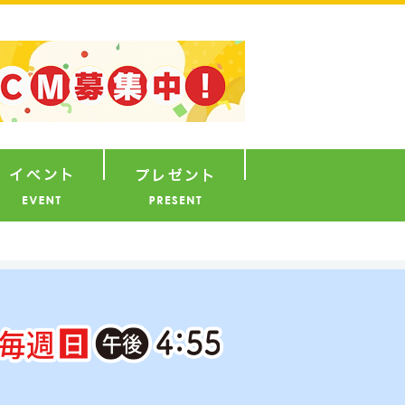
ナウンサー
イベント
プレゼント