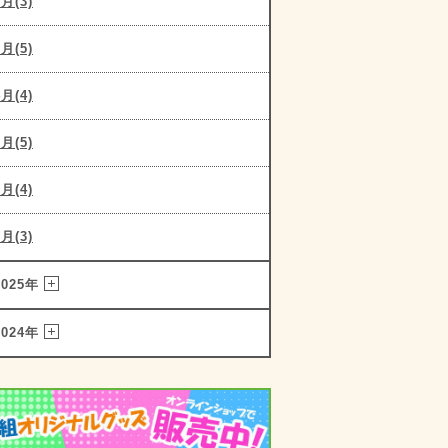
6月(3)
5月(5)
4月(4)
3月(5)
2月(4)
1月(3)
2025年
2024年