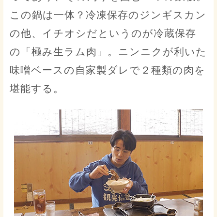
この鍋は一体？冷凍保存のジンギスカン
の他、イチオシだというのが冷蔵保存
の「極み生ラム肉」。ニンニクが利いた
味噌ベースの自家製ダレで２種類の肉を
堪能する。