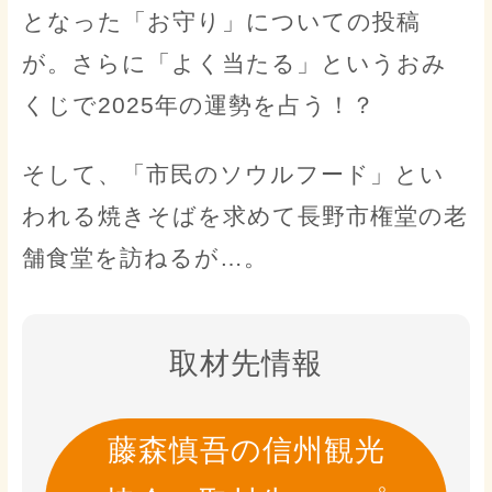
となった「お守り」についての投稿
が。さらに「よく当たる」というおみ
くじで2025年の運勢を占う！？
そして、「市民のソウルフード」とい
われる焼きそばを求めて長野市権堂の老
舗食堂を訪ねるが…。
取材先情報
藤森慎吾の信州観光