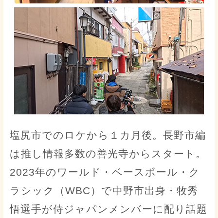
塩尻市でのロケから１カ月後。長野市編
は推し情報多数の善光寺からスタート。
2023年のワールド・ベースボール・ク
ラシック（WBC）で中野市出身・牧秀
悟選手が侍ジャパンメンバーに配り話題