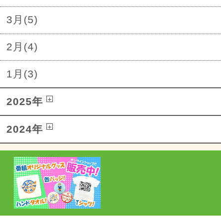
3月(5)
2月(4)
1月(3)
2025年
2024年