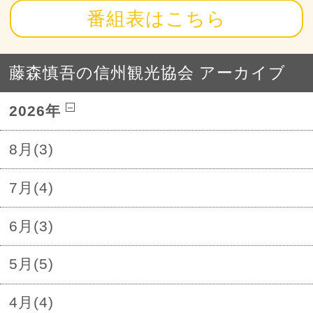
番組表はこちら
藤森慎吾の信州観光協会 アーカイブ
2026年
8月(3)
7月(4)
6月(3)
5月(5)
4月(4)