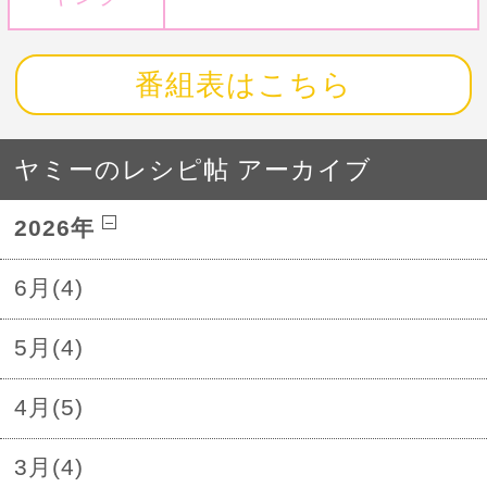
番組表はこちら
ヤミーのレシピ帖 アーカイブ
2026年
6月(4)
5月(4)
4月(5)
3月(4)