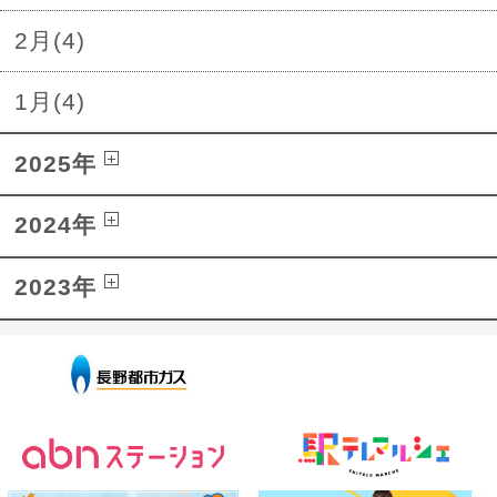
2月(4)
1月(4)
2025年
2024年
2023年