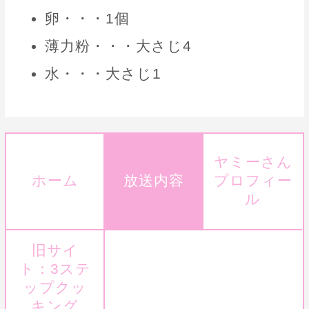
卵・・・1個
薄力粉・・・大さじ4
水・・・大さじ1
ヤミーさん
ホーム
放送内容
プロフィー
ル
旧サイ
ト：3ステ
ップクッ
キング