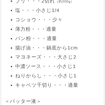
ブリ・・・2切れ
（約200g）
塩・・・小さじ1/4
コショウ・・・少々
薄力粉・・・適量
パン粉・・・適量
揚げ油・・・鍋底から1cm
マヨネーズ・・・大さじ2
中濃ソース・・・小さじ1
ねりからし・・・小さじ1
キャベツ千切り・・・適量
＜バッター液＞