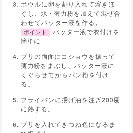
ボウルに卵を割り入れて溶きほ
ぐし、水・薄力粉を加えて混ぜ合
わせてバッター液を作る。
バッター液で衣付けを
ポイント
簡単に
ブリの両面にコショウを振って
薄力粉をまぶし、バッター液に
くぐらせてからパン粉を付け
る。
フライパンに揚げ油を注ぎ200度
に熱する。
ブリを入れてきつね色になるま