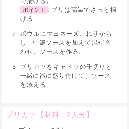
で揚げる。
ブリは高温でさっと揚
ポイント
げる
ボウルにマヨネーズ、ねりから
し、中濃ソースを加えて混ぜ合
わせ、ソースを作る。
ブリカツをキャベツの千切りと
一緒に器に盛り付けて、ソース
を添える。
ブリカツ【材料：2人分】