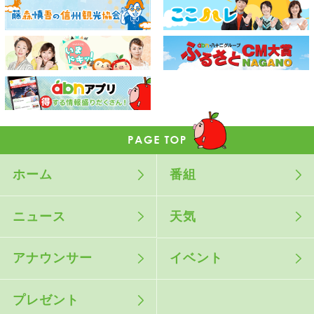
ホーム
番組
ニュース
天気
アナウンサー
イベント
プレゼント