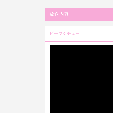
放送内容
ビーフシチュー