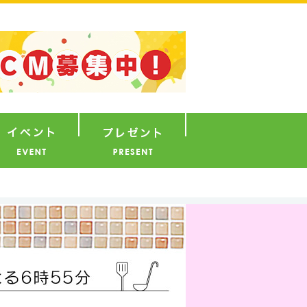
ナウンサー
イベント
プレゼント