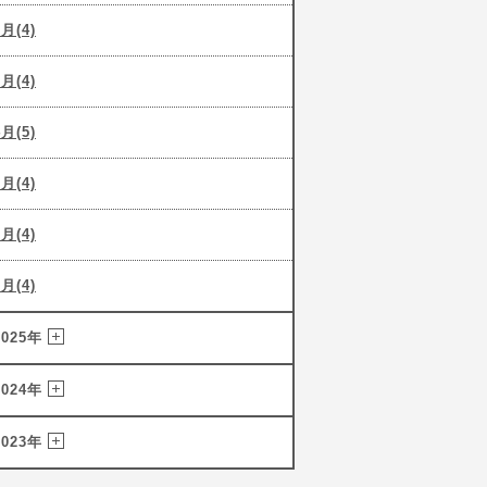
6月(4)
5月(4)
4月(5)
3月(4)
2月(4)
1月(4)
2025年
2024年
2023年