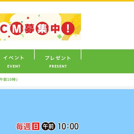
ナウンサー
イベント
プレゼント
午前10時）