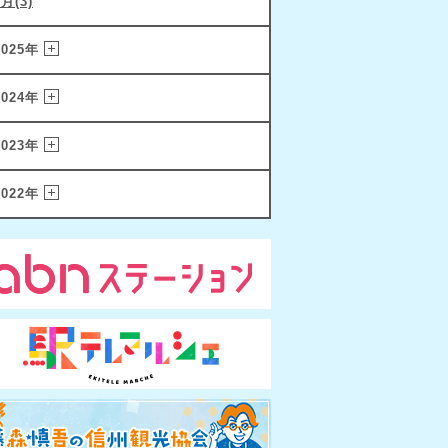
1月(3)
2025年
2024年
2023年
2022年