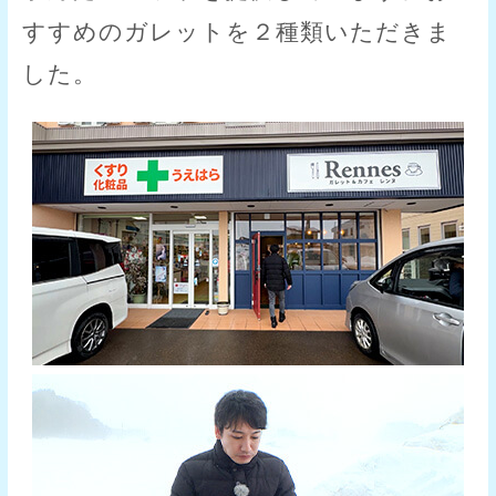
すすめのガレットを２種類いただきま
した。