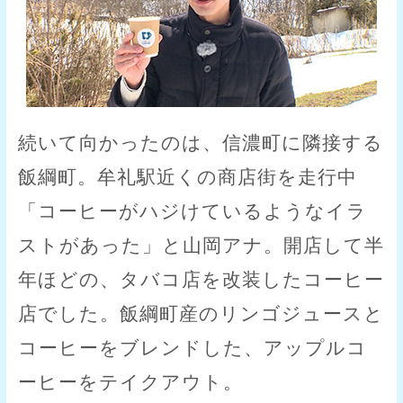
続いて向かったのは、信濃町に隣接する
飯綱町。牟礼駅近くの商店街を走行中
「コーヒーがハジけているようなイラ
ストがあった」と山岡アナ。開店して半
年ほどの、タバコ店を改装したコーヒー
店でした。飯綱町産のリンゴジュースと
コーヒーをブレンドした、アップルコ
ーヒーをテイクアウト。