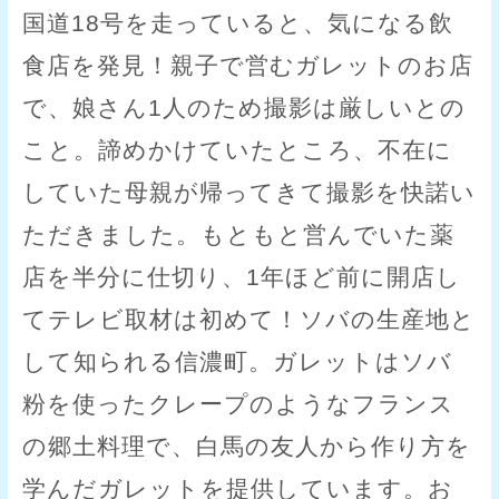
国道18号を走っていると、気になる飲
食店を発見！親子で営むガレットのお店
で、娘さん1人のため撮影は厳しいとの
こと。諦めかけていたところ、不在に
していた母親が帰ってきて撮影を快諾い
ただきました。もともと営んでいた薬
店を半分に仕切り、1年ほど前に開店し
てテレビ取材は初めて！ソバの生産地と
して知られる信濃町。ガレットはソバ
粉を使ったクレープのようなフランス
の郷土料理で、白馬の友人から作り方を
学んだガレットを提供しています。お