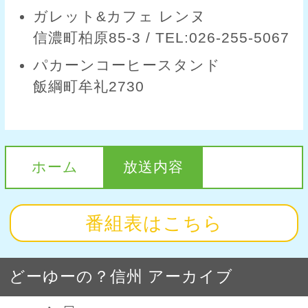
ガレット&カフェ レンヌ
信濃町柏原85-3 / TEL:026-255-5067
パカーンコーヒースタンド
飯綱町牟礼2730
ホーム
放送内容
番組表はこちら
どーゆーの？信州 アーカイブ