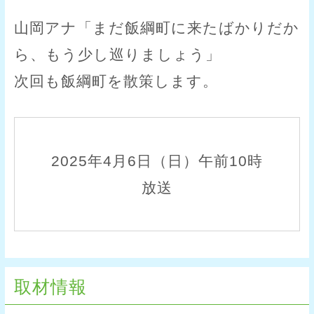
山岡アナ「まだ飯綱町に来たばかりだか
ら、もう少し巡りましょう」
次回も飯綱町を散策します。
2025年4月6日（日）午前10時
放送
取材情報