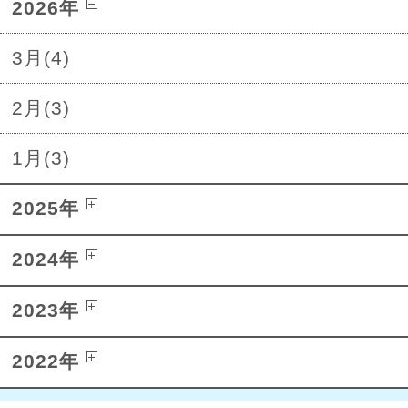
2026年
3月(4)
2月(3)
1月(3)
2025年
2024年
2023年
2022年