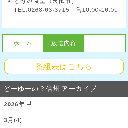
とうみ食堂（東御市）
TEL:0268-63-3715 営10:00-16:00
ホーム
放送内容
番組表はこちら
どーゆーの？信州 アーカイブ
2026年
3月(4)