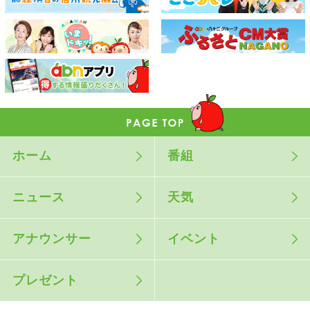
ホーム
番組
ニュース
天気
アナウンサー
イベント
プレゼント