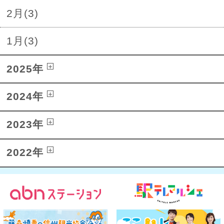
2月(3)
1月(3)
2025年
2024年
2023年
2022年