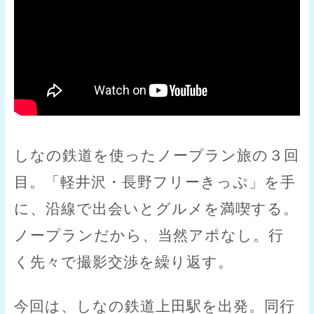
しなの鉄道を使ったノープラン旅の３回
目。「軽井沢・長野フリーきっぷ」を手
に、沿線で出会いとグルメを満喫する。
ノープランだから、当然アポなし。行
く先々で撮影交渉を繰り返す。
今回は、しなの鉄道上田駅を出発。同行