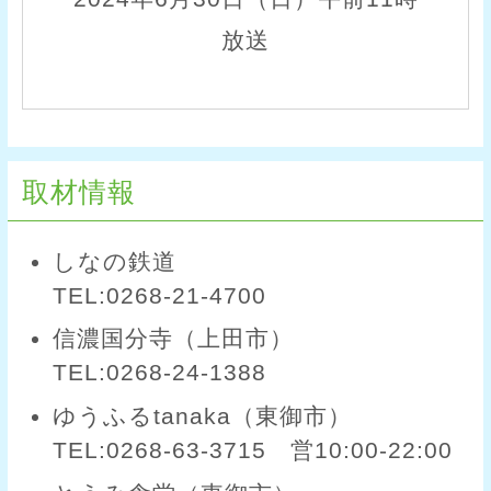
放送
取材情報
しなの鉄道
TEL:0268-21-4700
信濃国分寺（上田市）
TEL:0268-24-1388
ゆうふるtanaka（東御市）
TEL:0268-63-3715 営10:00-22:00