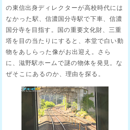
の東信出身ディレクターが高校時代には
なかった駅、信濃国分寺駅で下車、信濃
国分寺を目指す。国の重要文化財、三重
塔を目の当たりにすると、本堂で白い動
物をあしらった像がお出迎え。さら
に、滋野駅ホームで謎の物体を発見。な
ぜそこにあるのか、理由を探る。