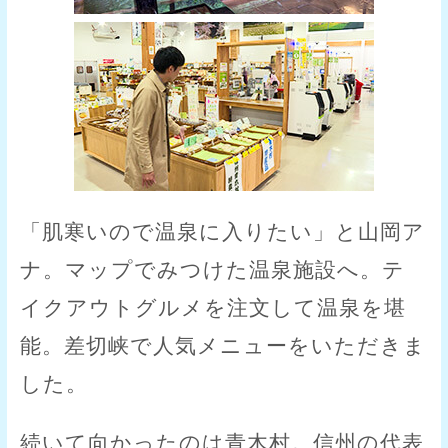
「肌寒いので温泉に入りたい」と山岡ア
ナ。マップでみつけた温泉施設へ。テ
イクアウトグルメを注文して温泉を堪
能。差切峡で人気メニューをいただきま
した。
続いて向かったのは青木村。信州の代表