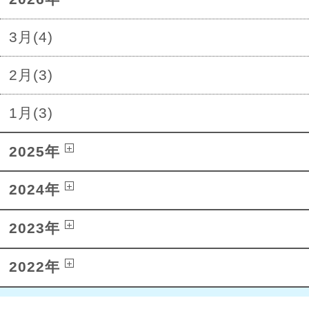
3月(4)
2月(3)
1月(3)
2025年
2024年
2023年
2022年