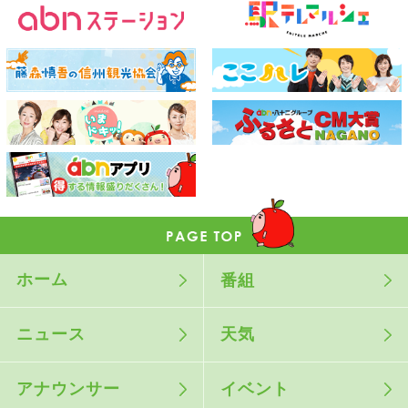
ホーム
番組
ニュース
天気
アナウンサー
イベント