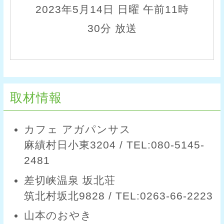
2023年5月14日 日曜 午前11時
30分 放送
取材情報
カフェ アガパンサス
麻績村日小東3204 / TEL:080-5145-
2481
差切峡温泉 坂北荘
筑北村坂北9828 / TEL:0263-66-2223
山本のおやき