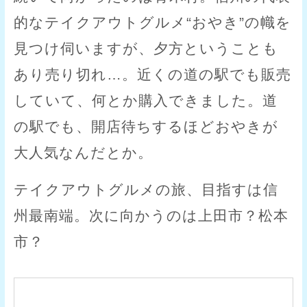
的なテイクアウトグルメ“おやき”の幟を
見つけ伺いますが、夕方ということも
あり売り切れ…。近くの道の駅でも販売
していて、何とか購入できました。道
の駅でも、開店待ちするほどおやきが
大人気なんだとか。
テイクアウトグルメの旅、目指すは信
州最南端。次に向かうのは上田市？松本
市？