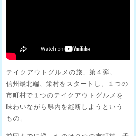
テイクアウトグルメの旅、第４弾。
信州最北端、栄村をスタートし、１つの
市町村で１つのテイクアウトグルメを
味わいながら県内を縦断しようという
もの。