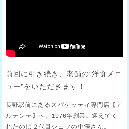
前回に引き続き、老舗の“洋食メニ
ュー”をいただきます！
長野駅前にあるスパゲッティ専門店【ア
ルデンテ】へ。1976年創業。迎えてく
れたのは２代目シェフの中澤さん。