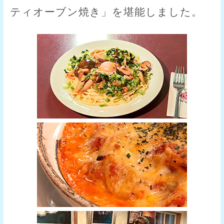
ティオーブン焼き」を堪能しました。