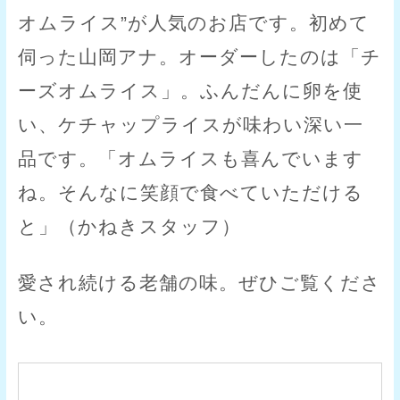
オムライス”が人気のお店です。初めて
伺った山岡アナ。オーダーしたのは「チ
ーズオムライス」。ふんだんに卵を使
い、ケチャップライスが味わい深い一
品です。「オムライスも喜んでいます
ね。そんなに笑顔で食べていただける
と」（かねきスタッフ）
愛され続ける老舗の味。ぜひご覧くださ
い。