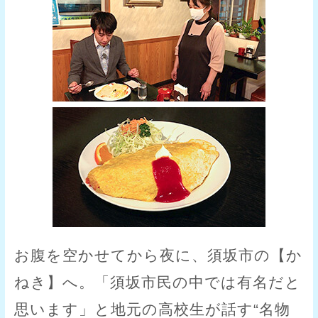
お腹を空かせてから夜に、須坂市の【か
ねき】へ。「須坂市民の中では有名だと
思います」と地元の高校生が話す“名物