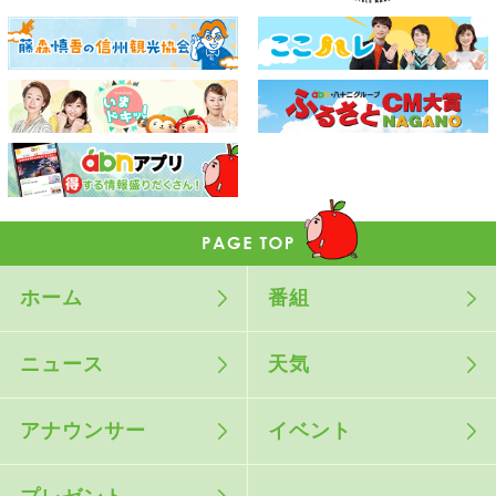
ホーム
番組
ニュース
天気
アナウンサー
イベント