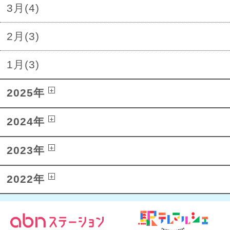
3月(4)
2月(3)
1月(3)
2025年
2024年
2023年
2022年