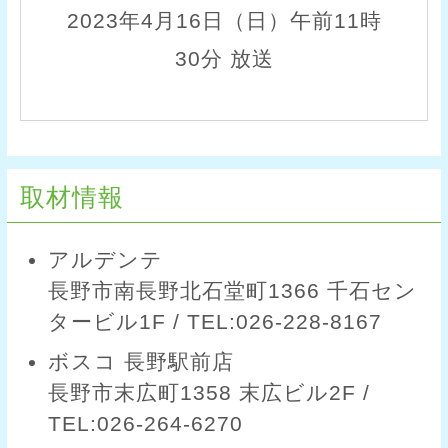
2023年4月16日（日）午前11時
30分 放送
取材情報
アルデンテ
長野市南長野北石堂町1366 千石セン
タービル1F / TEL:026-228-8167
ボスコ 長野駅前店
長野市末広町1358 末広ビル2F /
TEL:026-264-6270