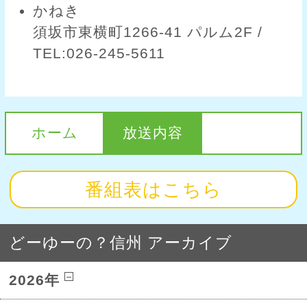
かねき
須坂市東横町1266-41 パルム2F /
TEL:026-245-5611
ホーム
放送内容
番組表はこちら
どーゆーの？信州 アーカイブ
2026年