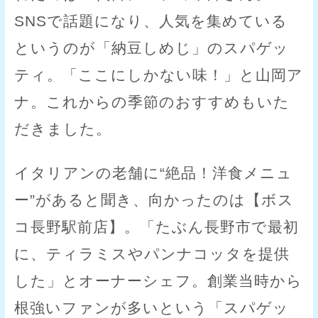
SNSで話題になり、人気を集めている
というのが「納豆しめじ」のスパゲッ
ティ。「ここにしかない味！」と山岡ア
ナ。これからの季節のおすすめもいた
だきました。
イタリアンの老舗に“絶品！洋食メニュ
ー”があると聞き、向かったのは【ボス
コ長野駅前店】。「たぶん長野市で最初
に、ティラミスやパンナコッタを提供
した」とオーナーシェフ。創業当時から
根強いファンが多いという「スパゲッ