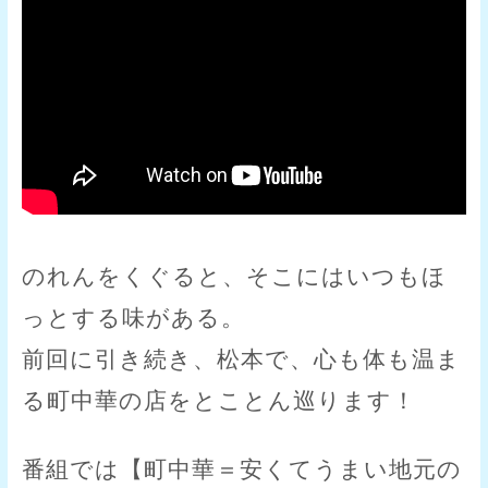
のれんをくぐると、そこにはいつもほ
っとする味がある。
前回に引き続き、松本で、心も体も温ま
る町中華の店をとことん巡ります！
番組では【町中華＝安くてうまい地元の