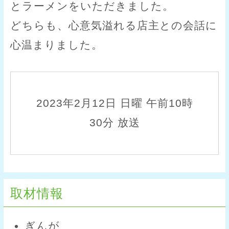
とラーメンをいただきました。
どちらも、心意気溢れる店主との会話に
心温まりました。
2023年2月12日 日曜 午前10時
30分 放送
取材情報
ぎんが