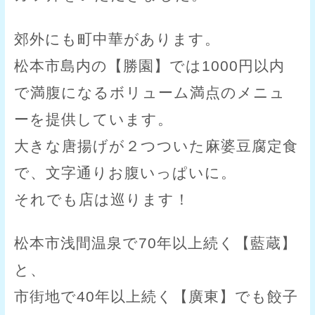
郊外にも町中華があります。
松本市島内の【勝園】では1000円以内
で満腹になるボリューム満点のメニュ
ーを提供しています。
大きな唐揚げが２つついた麻婆豆腐定食
で、文字通りお腹いっぱいに。
それでも店は巡ります！
松本市浅間温泉で70年以上続く【藍蔵】
と、
市街地で40年以上続く【廣東】でも餃子