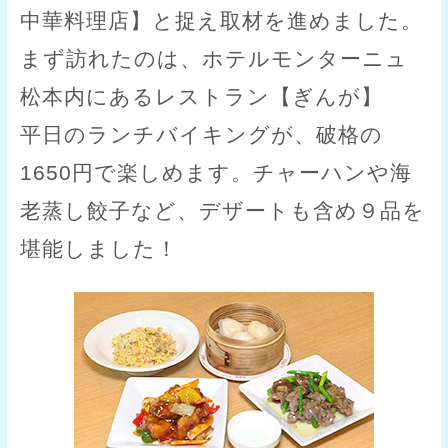
中華料理店】と捉え取材を進めました。
まず訪れたのは、ホテルモンターニュ
松本内にあるレストラン【ぎんが】
平日のランチバイキングが、破格の
1650円で楽しめます。チャーハンや海
老蒸し餃子など、デザートも含め９品を
堪能しました！