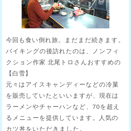
今回も食い倒れ旅。まだまだ続きます。
バイキングの後訪れたのは、ノンフィ
クション作家 北尾トロさんおすすめの
【白雪】
元々はアイスキャンディーなどの冷菓
を販売していたといいますが、現在は
ラーメンやチャーハンなど、70を超え
るメニューを提供しています。人気の
カツ丼をいただきました。