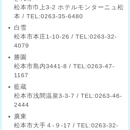
松本市巾上3-2 ホテルモンターニュ松
本 / TEL:0263-35-6480
白雪
松本市本庄1-10-26 / TEL:0263-32-
4079
勝園
松本市島内3441-8 / TEL:0263-47-
1167
藍蔵
松本市浅間温泉3-3-7 / TEL:0263-46-
2444
廣東
松本市大手４-９-17 / TEL:0263-32-