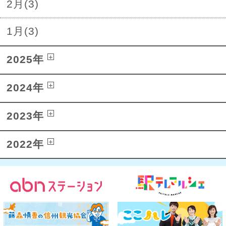
2月(3)
1月(3)
2025年
2024年
2023年
2022年