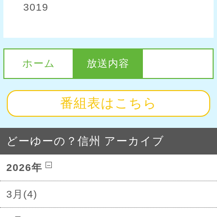
3019
ホーム
放送内容
番組表はこちら
どーゆーの？信州 アーカイブ
2026年
3月(4)