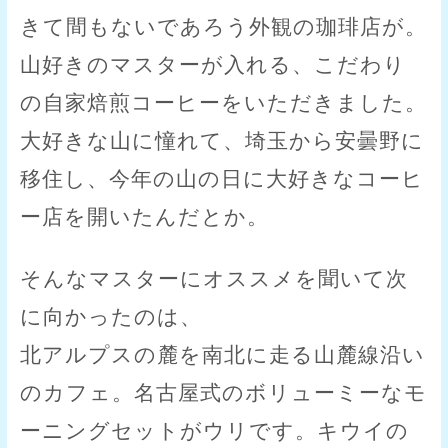
きて間もないであろう外観の珈琲店が。
山好きのマスターが入れる、こだわり
の自家焙煎コーヒーをいただきました。
大好きな山に憧れて、埼玉から安曇野に
移住し、今年の山の日に大好きなコーヒ
ー店を開いたんだとか。
そんなマスターにオススメを聞いて次
に向かったのは、
北アルプスの麓を南北に走る山麓線沿い
のカフェ。名古屋式のボリューミーなモ
ーニングセットがウリです。キウイの