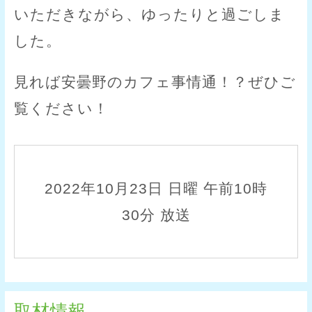
いただきながら、ゆったりと過ごしま
した。
見れば安曇野のカフェ事情通！？ぜひご
覧ください！
2022年10月23日 日曜 午前10時
30分 放送
取材情報