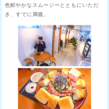
色鮮やかなスムージーとともにいただ
き、すでに満腹。