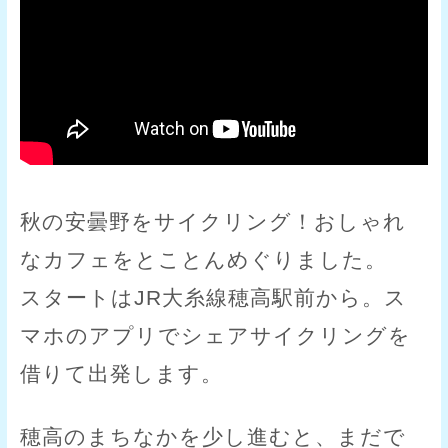
秋の安曇野をサイクリング！おしゃれ
なカフェをとことんめぐりました。
スタートはJR大糸線穂高駅前から。ス
マホのアプリでシェアサイクリングを
借りて出発します。
穂高のまちなかを少し進むと、まだで