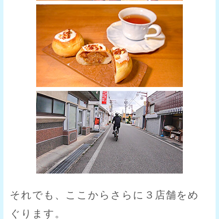
それでも、ここからさらに３店舗をめ
ぐります。