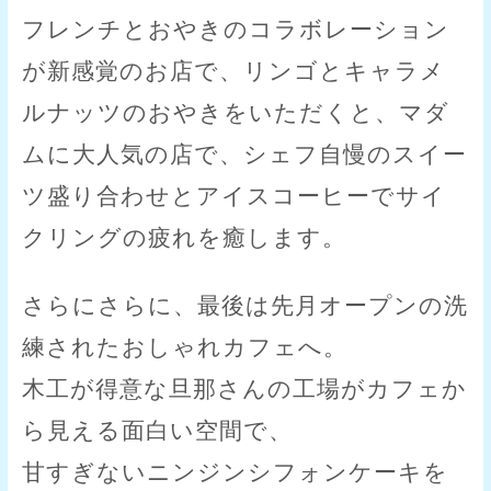
フレンチとおやきのコラボレーション
が新感覚のお店で、リンゴとキャラメ
ルナッツのおやきをいただくと、マダ
ムに大人気の店で、シェフ自慢のスイー
ツ盛り合わせとアイスコーヒーでサイ
クリングの疲れを癒します。
さらにさらに、最後は先月オープンの洗
練されたおしゃれカフェへ。
木工が得意な旦那さんの工場がカフェか
ら見える面白い空間で、
甘すぎないニンジンシフォンケーキを