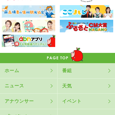
ホーム
番組
ニュース
天気
アナウンサー
イベント