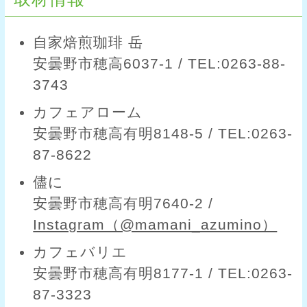
自家焙煎珈琲 岳
安曇野市穂高6037-1 / TEL:0263-88-
3743
カフェアローム
安曇野市穂高有明8148-5 / TEL:0263-
87-8622
儘に
安曇野市穂高有明7640-2 /
Instagram（@mamani_azumino）
カフェバリエ
安曇野市穂高有明8177-1 / TEL:0263-
87-3323