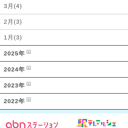
3月(4)
2月(3)
1月(3)
2025年
2024年
2023年
2022年