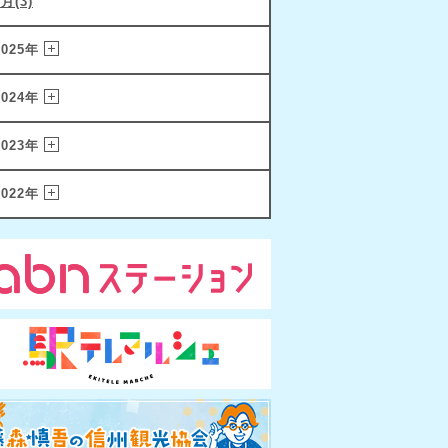
1月(3)
2025年
2024年
2023年
2022年