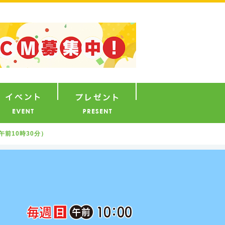
ナウンサー
イベント
プレゼント
午前10時30分）