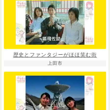
歴史とファンタジーがほほ笑む街
上田市