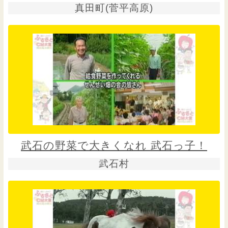
真田町(菅平高原)
武石の野菜で大きくなれ 武石っ子！
武石村