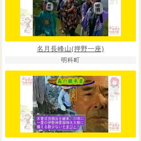
名月長峰山(押野一座)
明科町