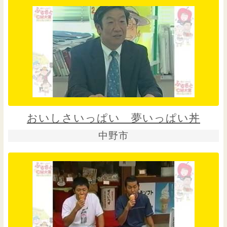
おいしさいっぱい 夢いっぱい丼
中野市