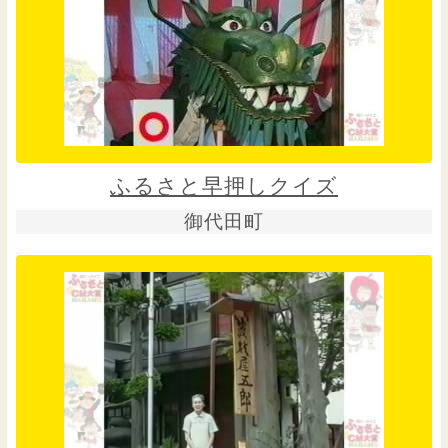
ふるさと早押しクイズ
御代田町