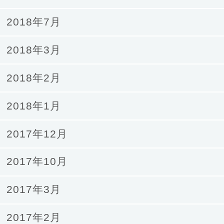
2018年7月
2018年3月
2018年2月
2018年1月
2017年12月
2017年10月
2017年3月
2017年2月