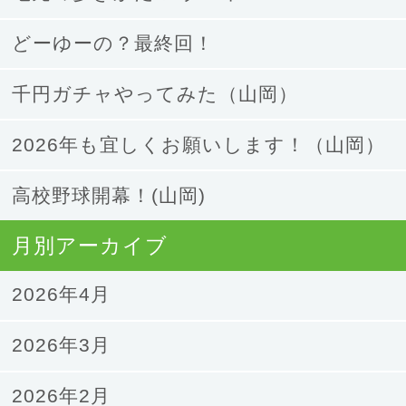
どーゆーの？最終回！
千円ガチャやってみた（山岡）
2026年も宜しくお願いします！（山岡）
高校野球開幕！(山岡)
月別アーカイブ
2026年4月
2026年3月
2026年2月