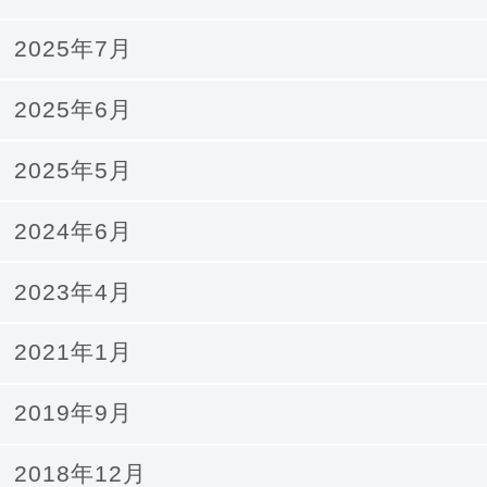
2025年7月
2025年6月
2025年5月
2024年6月
2023年4月
2021年1月
2019年9月
2018年12月