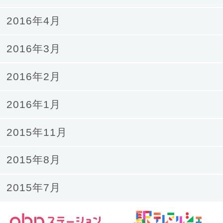
2016年4月
2016年3月
2016年2月
2016年1月
2015年11月
2015年8月
2015年7月