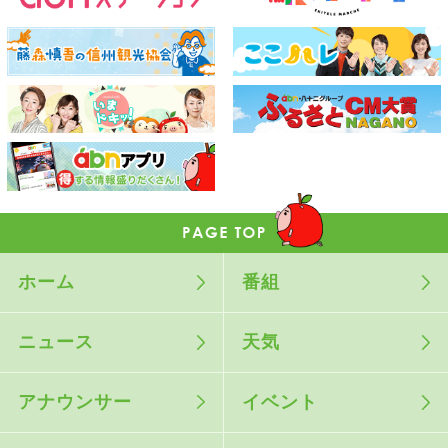
ホーム
番組
ニュース
天気
アナウンサー
イベント