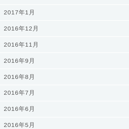
2017年1月
2016年12月
2016年11月
2016年9月
2016年8月
2016年7月
2016年6月
2016年5月