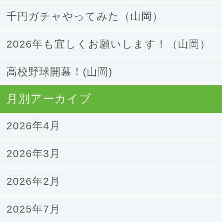
千円ガチャやってみた（山岡）
2026年も宜しくお願いします！（山岡）
高校野球開幕！(山岡)
月別アーカイブ
2026年4月
2026年3月
2026年2月
2025年7月