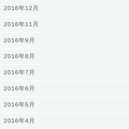
2016年12月
2016年11月
2016年9月
2016年8月
2016年7月
2016年6月
2016年5月
2016年4月