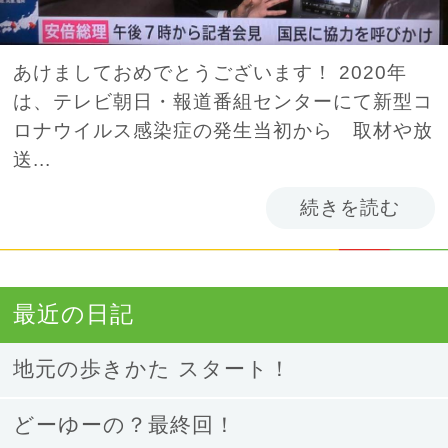
あけましておめでとうございます！ 2020年
は、テレビ朝日・報道番組センターにて新型コ
ロナウイルス感染症の発生当初から 取材や放
送...
続きを読む
最近の日記
地元の歩きかた スタート！
どーゆーの？最終回！