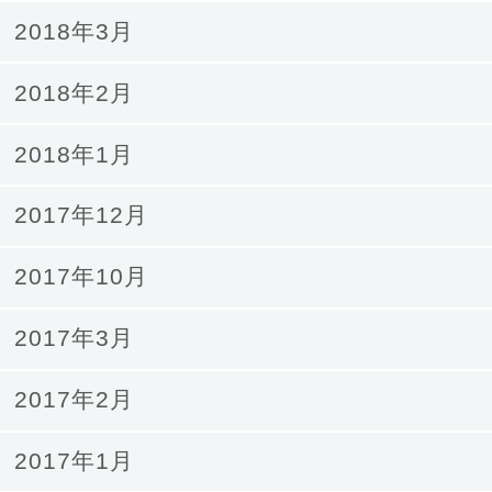
2018年3月
2018年2月
2018年1月
2017年12月
2017年10月
2017年3月
2017年2月
2017年1月