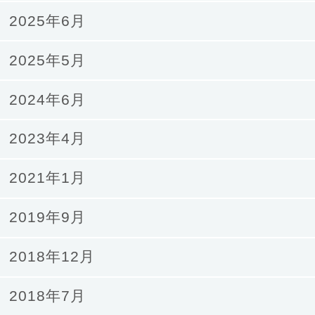
2025年6月
2025年5月
2024年6月
2023年4月
2021年1月
2019年9月
2018年12月
2018年7月