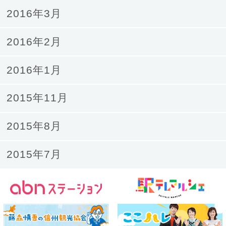
2016年3月
2016年2月
2016年1月
2015年11月
2015年8月
2015年7月