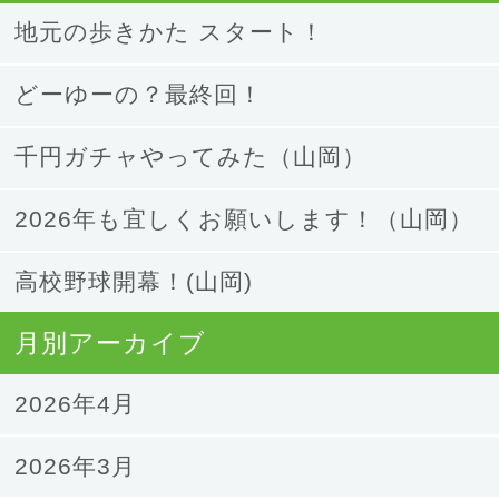
地元の歩きかた スタート！
どーゆーの？最終回！
千円ガチャやってみた（山岡）
2026年も宜しくお願いします！（山岡）
高校野球開幕！(山岡)
月別アーカイブ
2026年4月
2026年3月