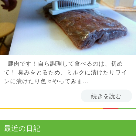
鹿肉です！自ら調理して食べるのは、初め
て！ 臭みをとるため、ミルクに漬けたりワイ
ンに漬けたり色々やってみま...
続きを読む
最近の日記