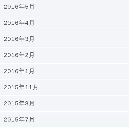
2016年5月
2016年4月
2016年3月
2016年2月
2016年1月
2015年11月
2015年8月
2015年7月