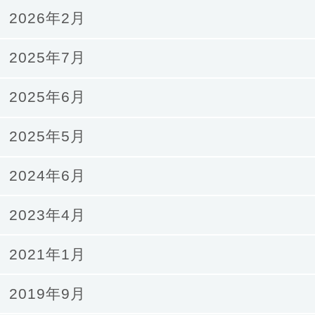
2026年2月
2025年7月
2025年6月
2025年5月
2024年6月
2023年4月
2021年1月
2019年9月