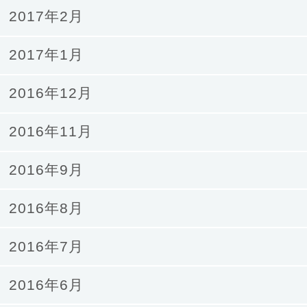
2017年2月
2017年1月
2016年12月
2016年11月
2016年9月
2016年8月
2016年7月
2016年6月