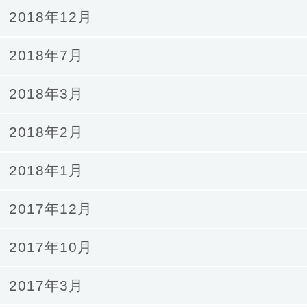
2018年12月
2018年7月
2018年3月
2018年2月
2018年1月
2017年12月
2017年10月
2017年3月