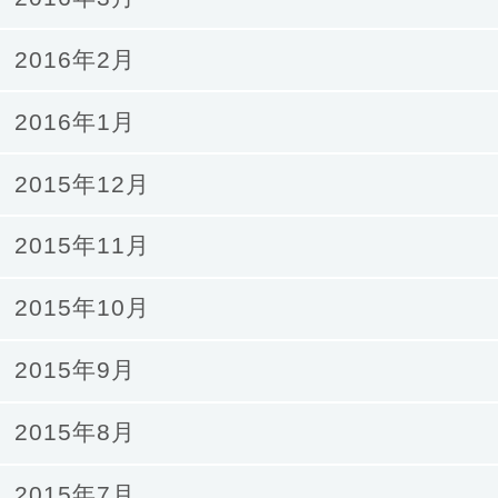
2016年2月
2016年1月
2015年12月
2015年11月
2015年10月
2015年9月
2015年8月
2015年7月