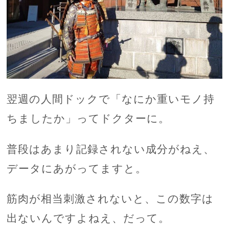
翌週の人間ドックで「なにか重いモノ持
ちましたか」ってドクターに。
普段はあまり記録されない成分がねえ、
データにあがってますと。
筋肉が相当刺激されないと、この数字は
出ないんですよねえ、だって。