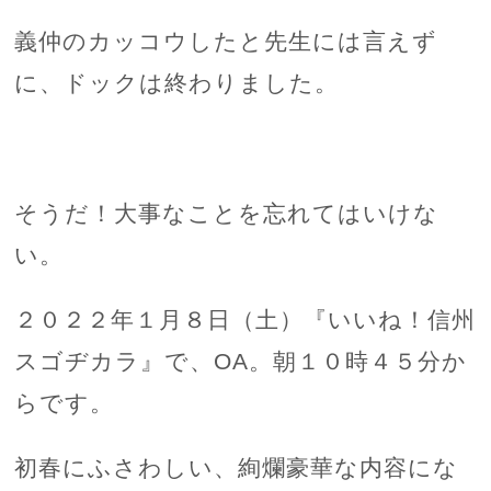
義仲のカッコウしたと先生には言えず
に、ドックは終わりました。
そうだ！大事なことを忘れてはいけな
い。
２０２２年１月８日（土）『いいね！信州
スゴヂカラ』で、OA。朝１０時４５分か
らです。
初春にふさわしい、絢爛豪華な内容にな