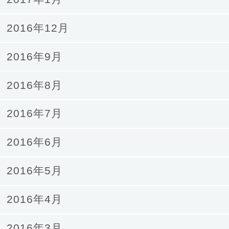
2016年12月
2016年9月
2016年8月
2016年7月
2016年6月
2016年5月
2016年4月
2016年3月