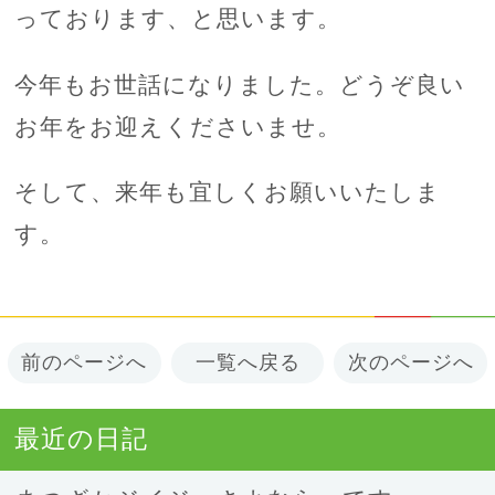
っております、と思います。
今年もお世話になりました。どうぞ良い
お年をお迎えくださいませ。
そして、来年も宜しくお願いいたしま
す。
前のページへ
一覧へ戻る
次のページへ
最近の日記