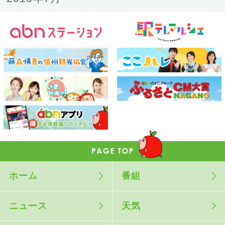
ホーム
番組
ニュース
天気