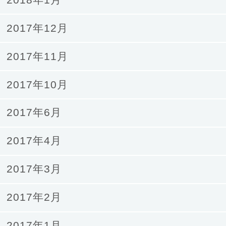
2017年12月
2017年11月
2017年10月
2017年6月
2017年4月
2017年3月
2017年2月
2017年1月