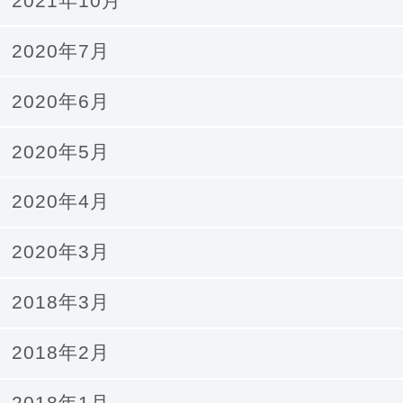
2021年10月
2020年7月
2020年6月
2020年5月
2020年4月
2020年3月
2018年3月
2018年2月
2018年1月