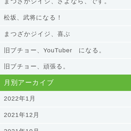
まつざかジイジ、さよなら、です。
松坂、武将になる！
まつざかジイジ、喜ぶ
旧ブチョー、YouTuber になる。
旧ブチョー、頑張る。
月別アーカイブ
2022年1月
2021年12月