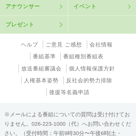
アナウンサー
イベント
プレゼント
ヘルプ
ご意見 ご感想
会社情報
番組基準
番組種別番組表
放送番組審議会
個人情報保護方針
人権基本姿勢
反社会的勢力排除
後援等名義申請
メールによる番組についての質問は受け付けてお
りません。026-223-1000（代）へお問い合わせくだ
さい。（受付時間：午前9時30分〜午後6時[土・