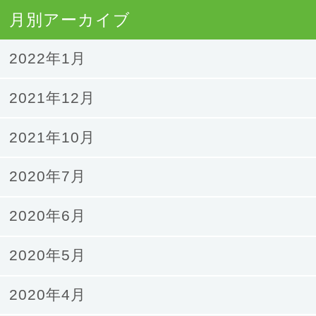
月別アーカイブ
2022年1月
2021年12月
2021年10月
2020年7月
2020年6月
2020年5月
2020年4月