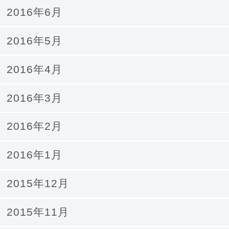
2016年6月
2016年5月
2016年4月
2016年3月
2016年2月
2016年1月
2015年12月
2015年11月