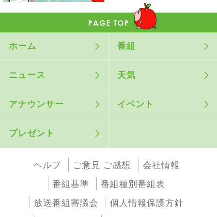
ホーム
番組
ニュース
天気
アナウンサー
イベント
プレゼント
ヘルプ
ご意見 ご感想
会社情報
番組基準
番組種別番組表
放送番組審議会
個人情報保護方針