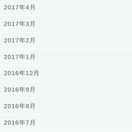
2017年4月
2017年3月
2017年2月
2017年1月
2016年12月
2016年9月
2016年8月
2016年7月