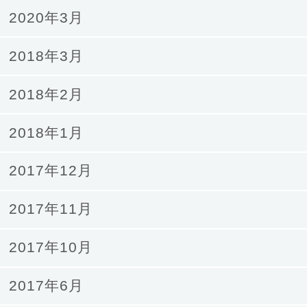
2020年3月
2018年3月
2018年2月
2018年1月
2017年12月
2017年11月
2017年10月
2017年6月