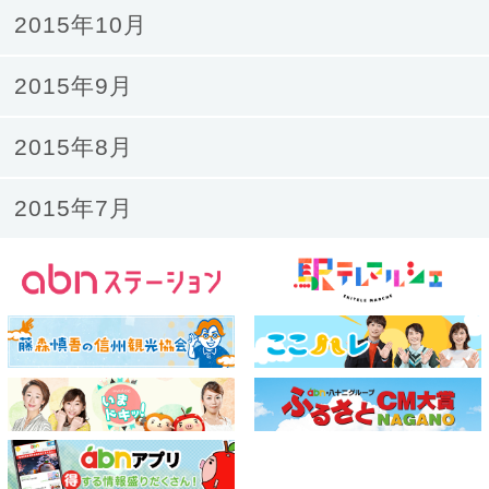
2015年10月
2015年9月
2015年8月
2015年7月