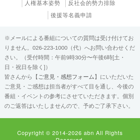
人権基本姿勢
反社会的勢力排除
後援等名義申請
メールによる番組についての質問は受け付けてお
りません。026-223-1000（代）へお問い合わせくだ
さい。（受付時間：午前9時30分〜午後6時[土・
日・祝日を除く]）
皆さんから【
ご意見・感想フォーム
】にいただいた
ご意見・ご感想は担当者がすべて目を通し、今後の
番組・イベントの参考にさせていただきます。個別
のご返答はいたしませんので、予めご了承下さい。
Copyright © 2014-2026 abn All Rights
Reserved.