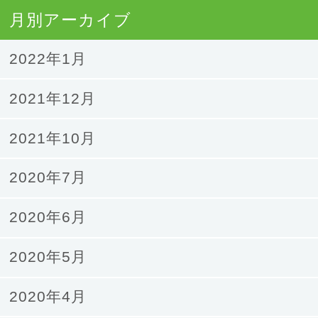
月別アーカイブ
2022年1月
2021年12月
2021年10月
2020年7月
2020年6月
2020年5月
2020年4月