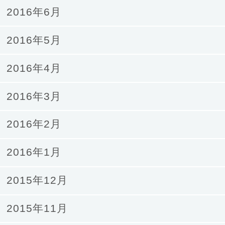
2016年6月
2016年5月
2016年4月
2016年3月
2016年2月
2016年1月
2015年12月
2015年11月