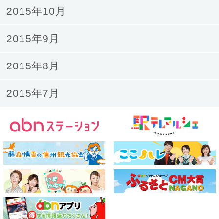
2015年10月
2015年9月
2015年8月
2015年7月