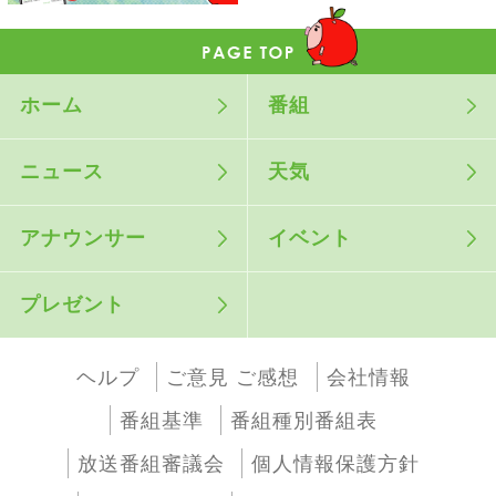
ホーム
番組
ニュース
天気
アナウンサー
イベント
プレゼント
ヘルプ
ご意見 ご感想
会社情報
番組基準
番組種別番組表
放送番組審議会
個人情報保護方針