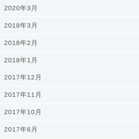
2020年3月
2018年3月
2018年2月
2018年1月
2017年12月
2017年11月
2017年10月
2017年6月