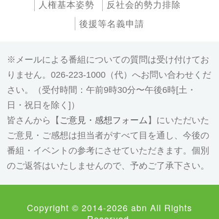
人権基本姿勢
反社会的勢力排除
後援等名義申請
メールによる番組についての質問は受け付けてお
りません。026-223-1000（代）へお問い合わせくだ
さい。（受付時間：午前9時30分〜午後6時[土・
日・祝日を除く]）
皆さんから【
ご意見・感想フォーム
】にいただいた
ご意見・ご感想は担当者がすべて目を通し、今後の
番組・イベントの参考にさせていただきます。個別
のご返答はいたしませんので、予めご了承下さい。
Copyright © 2014-2026 abn All Rights
Reserved.