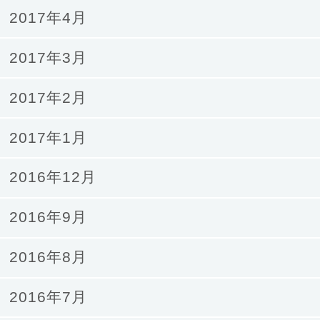
2017年4月
2017年3月
2017年2月
2017年1月
2016年12月
2016年9月
2016年8月
2016年7月