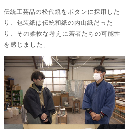
伝統工芸品の松代焼をボタンに採用した
り、包装紙は伝統和紙の内山紙だった
り、その柔軟な考えに若者たちの可能性
を感じました。