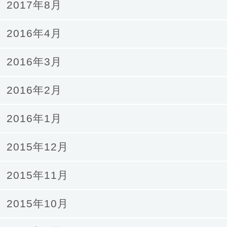
2017年8月
2016年4月
2016年3月
2016年2月
2016年1月
2015年12月
2015年11月
2015年10月