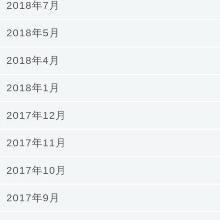
2018年7月
2018年5月
2018年4月
2018年1月
2017年12月
2017年11月
2017年10月
2017年9月