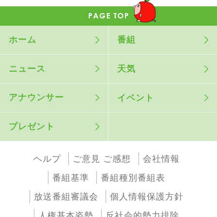
ホーム
番組
ニュース
天気
アナウンサー
イベント
プレゼント
ヘルプ
ご意見 ご感想
会社情報
番組基準
番組種別番組表
放送番組審議会
個人情報保護方針
人権基本姿勢
反社会的勢力排除