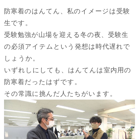
防寒着のはんてん、私のイメージは受験
生です。
受験勉強が山場を迎える冬の夜、受験生
の必須アイテムという発想は時代遅れで
しょうか。
いずれしにしても、はんてんは室内用の
防寒着だったはずです。
その常識に挑んだ人たちがいます。