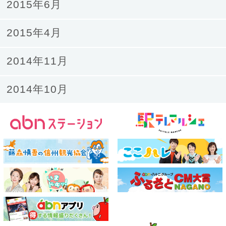
2015年6月
2015年4月
2014年11月
2014年10月