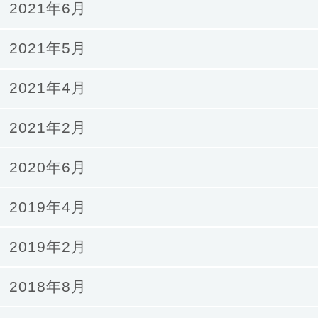
2021年6月
2021年5月
2021年4月
2021年2月
2020年6月
2019年4月
2019年2月
2018年8月