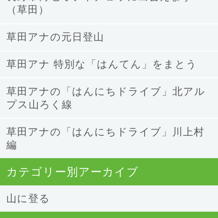
（草田）
草田アナの元日登山
草田アナ 特別な「はんてん」をまとう
草田アナの「はんにちドライブ」北アル
プス山ろく線
草田アナの「はんにちドライブ」川上村
編
カテゴリー別アーカイブ
山に登る