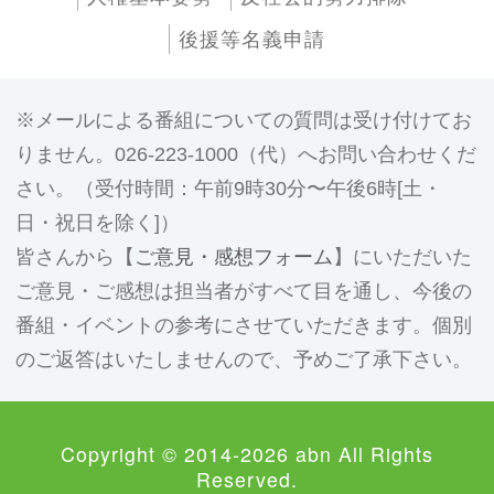
後援等名義申請
メールによる番組についての質問は受け付けてお
りません。026-223-1000（代）へお問い合わせくだ
さい。（受付時間：午前9時30分〜午後6時[土・
日・祝日を除く]）
皆さんから【
ご意見・感想フォーム
】にいただいた
ご意見・ご感想は担当者がすべて目を通し、今後の
番組・イベントの参考にさせていただきます。個別
のご返答はいたしませんので、予めご了承下さい。
Copyright © 2014-2026 abn All Rights
Reserved.