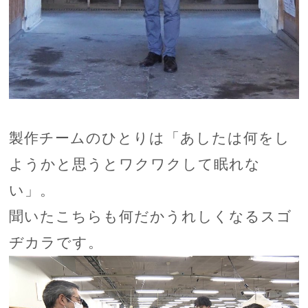
製作チームのひとりは「あしたは何をし
ようかと思うとワクワクして眠れな
い」。
聞いたこちらも何だかうれしくなるスゴ
ヂカラです。