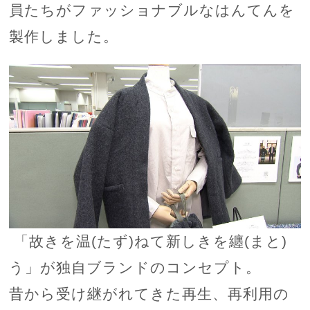
員たちがファッショナブルなはんてんを
製作しました。
「故きを温(たず)ねて新しきを纏(まと)
う」が独自ブランドのコンセプト。
昔から受け継がれてきた再生、再利用の