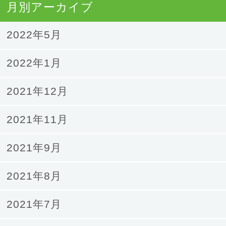
月別アーカイブ
2022年5月
2022年1月
2021年12月
2021年11月
2021年9月
2021年8月
2021年7月