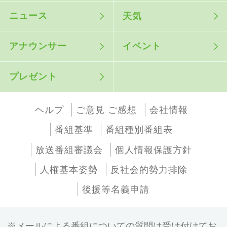
ニュース
天気
アナウンサー
イベント
プレゼント
ヘルプ
ご意見 ご感想
会社情報
番組基準
番組種別番組表
放送番組審議会
個人情報保護方針
人権基本姿勢
反社会的勢力排除
後援等名義申請
メールによる番組についての質問は受け付けてお