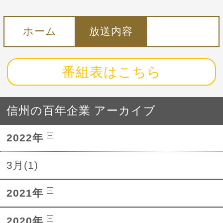
ホーム
放送内容
番組表はこちら
信州の百年企業 アーカイブ
2022年
3月(1)
2021年
2020年