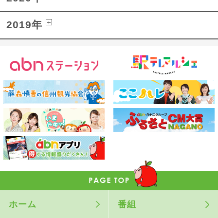
2019年
ホーム
番組