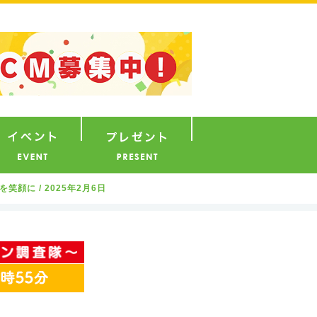
ナウンサー
イベント
プレゼント
笑顔に / 2025年2月6日