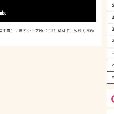
（松本市）：世界シェアNo.1 塗り壁材でお客様を笑顔