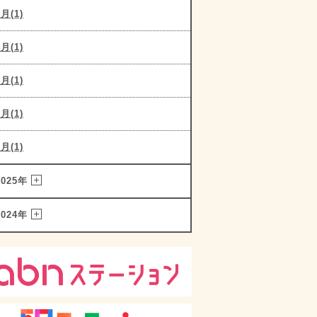
5月(1)
4月(1)
3月(1)
2月(1)
1月(1)
2025年
2024年