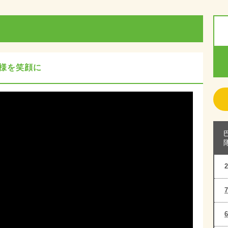
客様を笑顔に