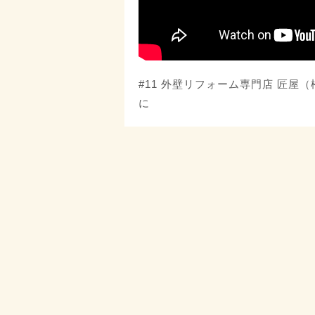
#11 外壁リフォーム専門店 匠屋
に