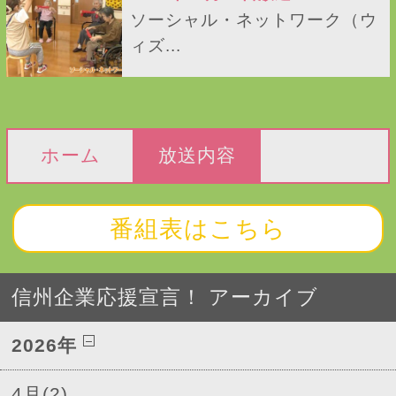
ソーシャル・ネットワーク（ウ
ィズ...
ホーム
放送内容
番組表はこちら
信州企業応援宣言！ アーカイブ
2026年
4月(2)