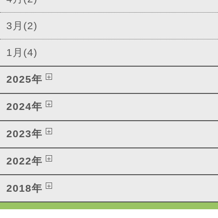
3月(2)
1月(4)
2025年
2024年
2023年
2022年
2018年