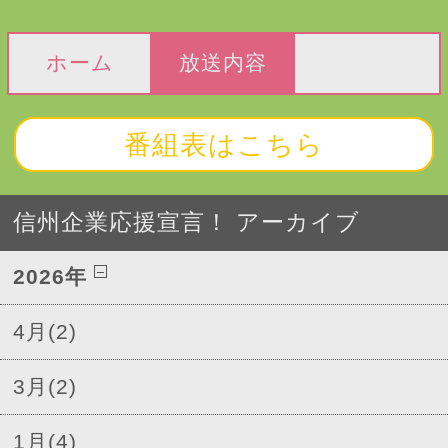
ホーム
放送内容
番組表はこちら
信州企業応援宣言！ アーカイブ
2026年
4月(2)
3月(2)
1月(4)