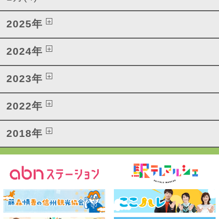
2025年
2024年
2023年
2022年
2018年