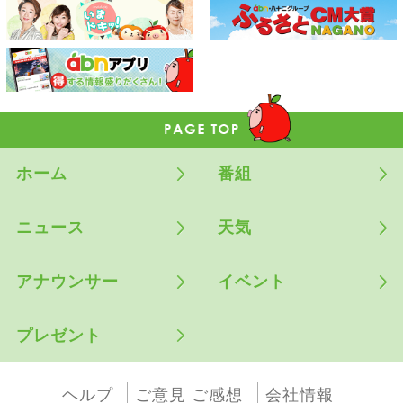
ホーム
番組
ニュース
天気
アナウンサー
イベント
プレゼント
ヘルプ
ご意見 ご感想
会社情報