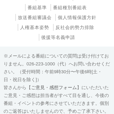
番組基準
番組種別番組表
放送番組審議会
個人情報保護方針
人権基本姿勢
反社会的勢力排除
後援等名義申請
メールによる番組についての質問は受け付けてお
りません。026-223-1000（代）へお問い合わせくだ
さい。（受付時間：午前9時30分〜午後6時[土・
日・祝日を除く]）
皆さんから【
ご意見・感想フォーム
】にいただいた
ご意見・ご感想は担当者がすべて目を通し、今後の
番組・イベントの参考にさせていただきます。個別
のご返答はいたしませんので、予めご了承下さい。