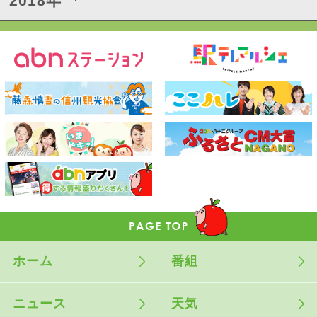
2018年
ホーム
番組
ニュース
天気