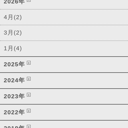
2026年
4月(2)
3月(2)
1月(4)
2025年
2024年
2023年
2022年