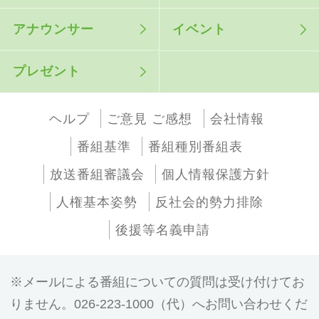
アナウンサー
イベント
プレゼント
ヘルプ
ご意見 ご感想
会社情報
番組基準
番組種別番組表
放送番組審議会
個人情報保護方針
人権基本姿勢
反社会的勢力排除
後援等名義申請
メールによる番組についての質問は受け付けてお
りません。026-223-1000（代）へお問い合わせくだ