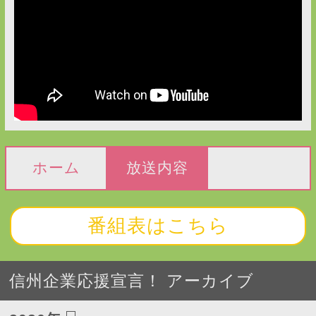
ホーム
放送内容
番組表はこちら
信州企業応援宣言！ アーカイブ