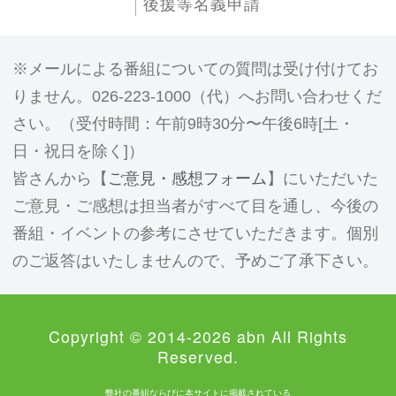
後援等名義申請
メールによる番組についての質問は受け付けてお
りません。026-223-1000（代）へお問い合わせくだ
さい。（受付時間：午前9時30分〜午後6時[土・
日・祝日を除く]）
皆さんから【
ご意見・感想フォーム
】にいただいた
ご意見・ご感想は担当者がすべて目を通し、今後の
番組・イベントの参考にさせていただきます。個別
のご返答はいたしませんので、予めご了承下さい。
Copyright © 2014-2026 abn All Rights
Reserved.
弊社の番組ならびに本サイトに掲載されている