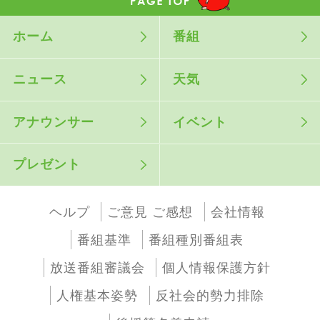
ホーム
番組
ニュース
天気
アナウンサー
イベント
プレゼント
ヘルプ
ご意見 ご感想
会社情報
番組基準
番組種別番組表
放送番組審議会
個人情報保護方針
人権基本姿勢
反社会的勢力排除