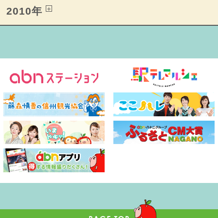
2010年