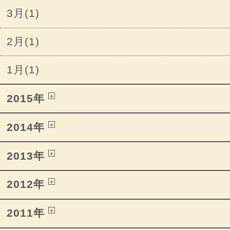
3月(1)
2月(1)
1月(1)
2015年
2014年
2013年
2012年
2011年