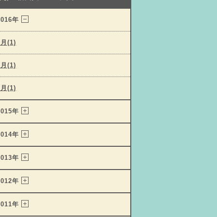
2016年
3月(1)
2月(1)
1月(1)
2015年
2014年
2013年
2012年
2011年