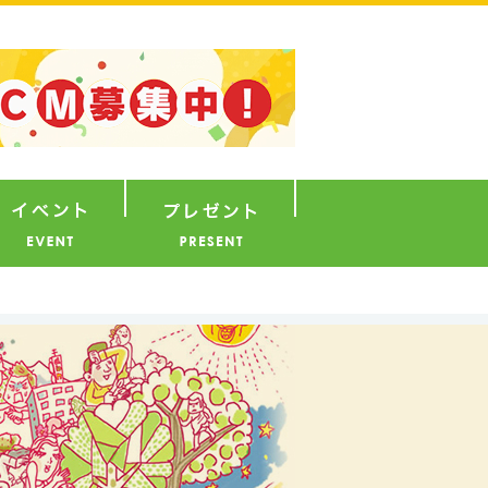
ナウンサー
イベント
プレゼント