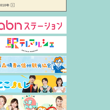
2010年