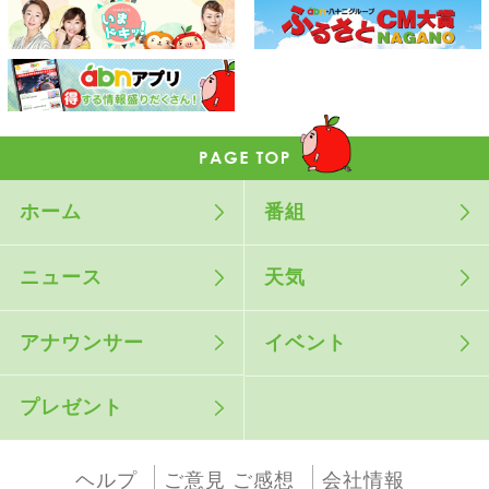
ホーム
番組
ニュース
天気
アナウンサー
イベント
プレゼント
ヘルプ
ご意見 ご感想
会社情報