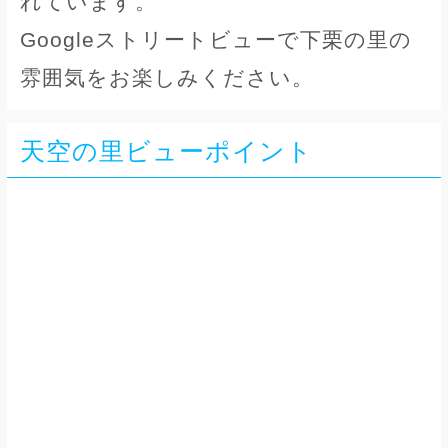
れています。
Googleストリートビューで下栗の里の
雰囲気をお楽しみください。
天空の里ビューポイント