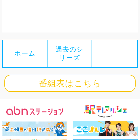
過去のシ
ホーム
リーズ
番組表はこちら