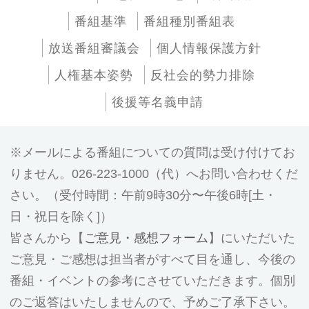
番組基準
番組種別番組表
放送番組審議会
個人情報保護方針
人権基本姿勢
反社会的勢力排除
後援等名義申請
メールによる番組についての質問は受け付けてお
りません。026-223-1000（代）へお問い合わせくだ
さい。（受付時間：午前9時30分〜午後6時[土・
日・祝日を除く]）
皆さんから【
ご意見・感想フォーム
】にいただいた
ご意見・ご感想は担当者がすべて目を通し、今後の
番組・イベントの参考にさせていただきます。個別
のご返答はいたしませんので、予めご了承下さい。