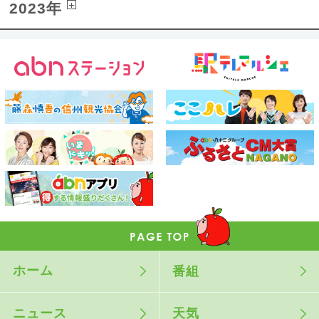
2023年
ホーム
番組
ニュース
天気