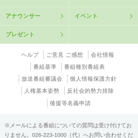
アナウンサー
イベント
プレゼント
ヘルプ
ご意見 ご感想
会社情報
番組基準
番組種別番組表
放送番組審議会
個人情報保護方針
人権基本姿勢
反社会的勢力排除
後援等名義申請
メールによる番組についての質問は受け付けてお
りません。026-223-1000（代）へお問い合わせくだ