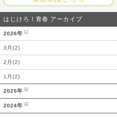
はじけろ！青春 アーカイブ
2026年
3月(2)
2月(2)
1月(2)
2025年
2024年