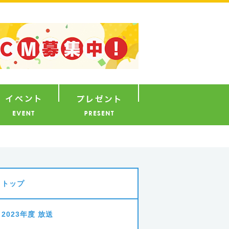
ナウンサー
イベント
プレゼント
トップ
2023年度 放送