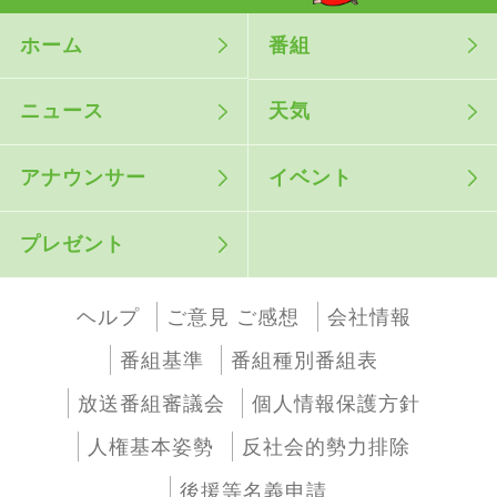
ホーム
番組
ニュース
天気
アナウンサー
イベント
プレゼント
ヘルプ
ご意見 ご感想
会社情報
番組基準
番組種別番組表
放送番組審議会
個人情報保護方針
人権基本姿勢
反社会的勢力排除
後援等名義申請