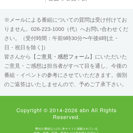
メールによる番組についての質問は受け付けてお
りません。026-223-1000（代）へお問い合わせくだ
さい。（受付時間：午前9時30分〜午後6時[土・
日・祝日を除く]）
皆さんから【
ご意見・感想フォーム
】にいただいた
ご意見・ご感想は担当者がすべて目を通し、今後の
番組・イベントの参考にさせていただきます。個別
のご返答はいたしませんので、予めご了承下さい。
Copyright © 2014-2026 abn All Rights
Reserved.
弊社の番組ならびに本サイトに掲載されている