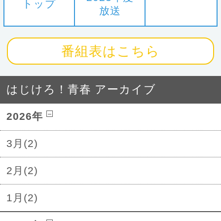
トップ
放送
番組表はこちら
はじけろ！青春 アーカイブ
2026年
3月(2)
2月(2)
1月(2)