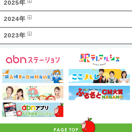
2025年
2024年
2023年