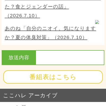
た？食とジェンダーの話」
（2026.7.10）
あのね「自分のニオイ、気になります
か？夏の体臭対策」（2026.7.10）
放送内容
番組表はこちら
ここハレ アーカイブ