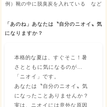
例）靴の中に脱臭炭を入れている など
「あのね」
あなたは〝自分のニオイ〟気
になりますか？
本格的な夏は、すぐそこ！暑
さとともに気になるのが…
「ニオイ」です。
あなたは〝自分のニオイ〟気
になったことありませんか？
実は、ニオイには意外な原因