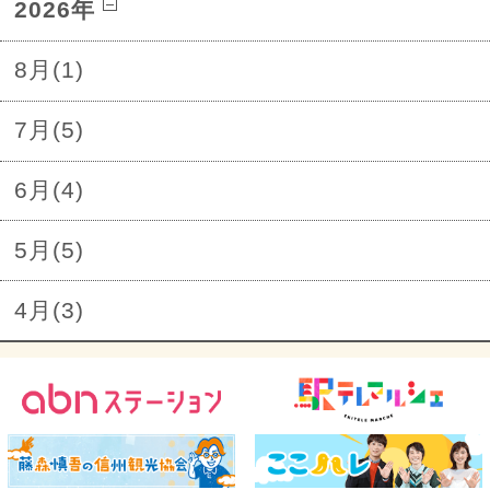
2026年
8月(1)
7月(5)
6月(4)
5月(5)
4月(3)