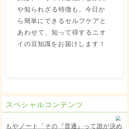
や知られざる特徴も。今日か
ら簡単にできるセルフケアと
あわせて、知って得するニオ
イの豆知識をお届けします！
スペシャルコンテンツ
もやノート「その『普通』って誰が決め