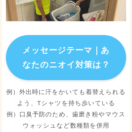
メッセージテーマ｜
あ
なたのニオイ対策は？
例）外出時に汗をかいても着替えられる
よう、Tシャツを持ち歩いている
例）口臭予防のため、歯磨き粉やマウス
ウォッシュなど数種類を併用