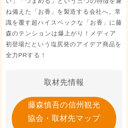
い」「つまめる」という三つの特徴を兼
ね備えた「お香」を製造する会社へ。常
識を覆す超ハイスペックな「お香」に藤
森のテンションは爆上がり！メディア
初登場だという塩尻発のアイデア商品を
全力PRする！
取材先情報
藤森慎吾の信州観光
協会・取材先マップ