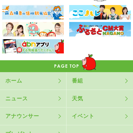
ホーム
番組
ニュース
天気
アナウンサー
イベント