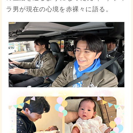
ラ男が現在の心境を赤裸々に語る。