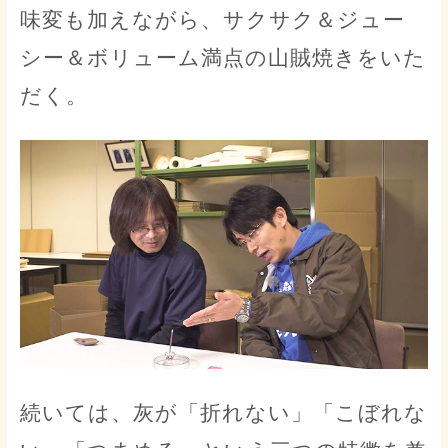
味変も加えながら、サクサク＆ジュー
シー＆ボリューム満点の山賊焼きをいた
だく。
続いては、灰が「折れない」「こぼれな