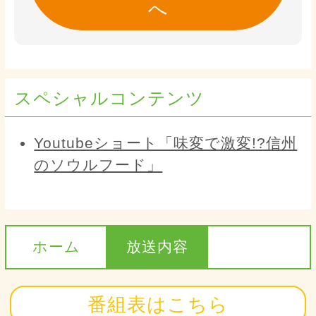
へ
スペシャルコンテンツ
Youtubeショート「味変で激変!?信州
のソウルフード」
ホーム
放送内容
番組表はこちら