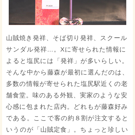
山賊焼き発祥、そば切り発祥、スクール
サンダル発祥…。Xに寄せられた情報に
よると塩尻には「発祥」が多いらしい。
そんな中から藤森が最初に選んだのは、
多数の情報が寄せられた塩尻駅近くの老
舗食堂。味のある外観、実家のような安
心感に包まれた店内。どれもが藤森好み
である。ここで客の約８割が注文すると
いうのが「山賊定食」。ちょっと珍しい