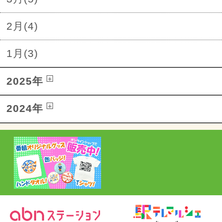
2月(4)
1月(3)
2025年
2024年