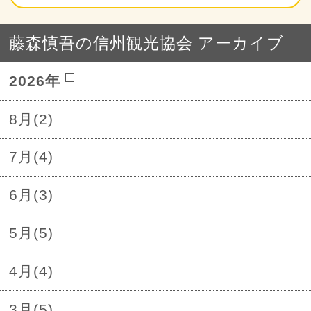
藤森慎吾の信州観光協会 アーカイブ
2026年
8月(2)
7月(4)
6月(3)
5月(5)
4月(4)
3月(5)